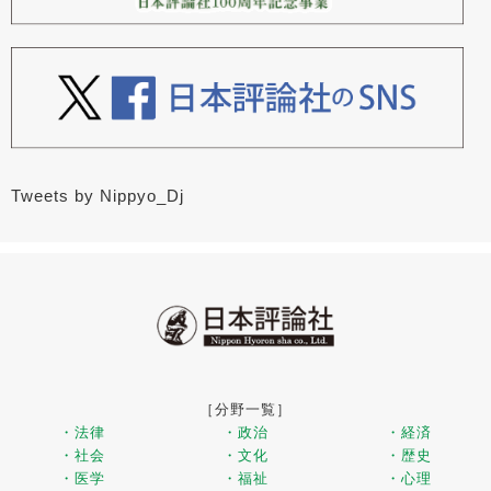
Tweets by Nippyo_Dj
［分野一覧］
・法律
・政治
・経済
・社会
・文化
・歴史
・医学
・福祉
・心理