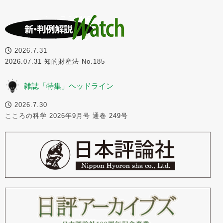
2026.7.31
2026.07.31 知的財産法 No.185
雑誌「特集」ヘッドライン
2026.7.30
こころの科学 2026年9月号 通巻 249号