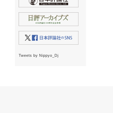
Tweets by Nippyo_Dj