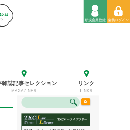
評雑誌記事セレクション
リンク
MAGAZINES
LINKS