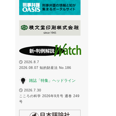
2026.8.7
2026.08.07 知的財産法 No.186
雑誌「特集」ヘッドライン
2026.7.30
こころの科学 2026年9月号 通巻 249
号