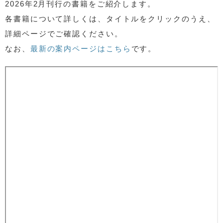
2026年2月刊行の書籍をご紹介します。
各書籍について詳しくは、タイトルをクリックのうえ、
詳細ページでご確認ください。
なお、
最新の案内ページはこちら
です。