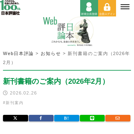
Web日本評論
>
お知らせ
>
新刊書籍のご案内（2026年
2月）
新刊書籍のご案内（2026年2月）
2026.02.26
#
新刊案内