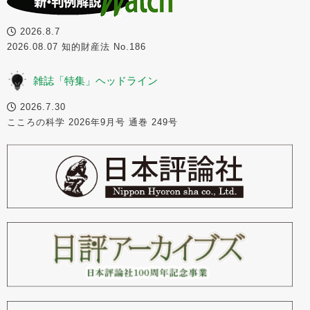
2026.8.7
2026.08.07 知的財産法 No.186
雑誌「特集」ヘッドライン
2026.7.30
こころの科学 2026年9月号 通巻 249号