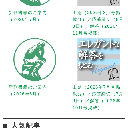
新刊書籍のご案内
出題（2026年8月号掲
（2026年7月）
載分）／応募締切（8月
8日）／解答（2026年
11月号掲載）
新刊書籍のご案内
出題（2026年7月号掲
（2026年6月）
載分）／応募締切（7月
8日）／解答（2026年
10月号掲載）
人気記事