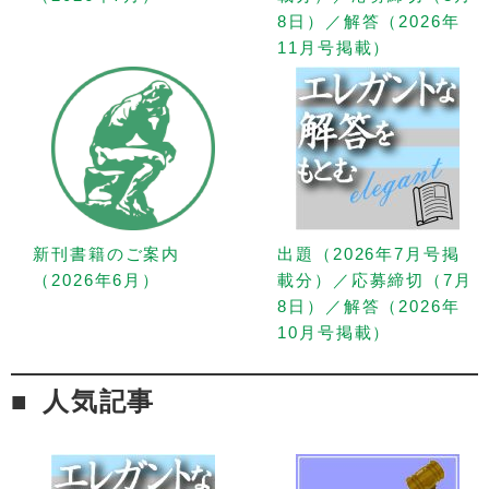
8日）／解答（2026年
11月号掲載）
新刊書籍のご案内
出題（2026年7月号掲
（2026年6月）
載分）／応募締切（7月
8日）／解答（2026年
10月号掲載）
人気記事