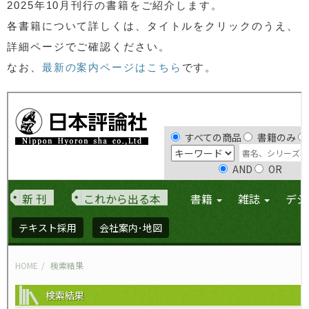
2025年10月刊行の書籍をご紹介します。
各書籍について詳しくは、タイトルをクリックのうえ、
詳細ページでご確認ください。
なお、
最新の案内ページはこちら
です。