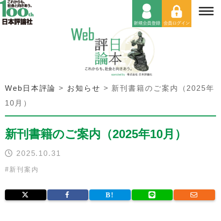
Web日本評論
>
お知らせ
>
新刊書籍のご案内（2025年
10月）
新刊書籍のご案内（2025年10月）
2025.10.31
#
新刊案内