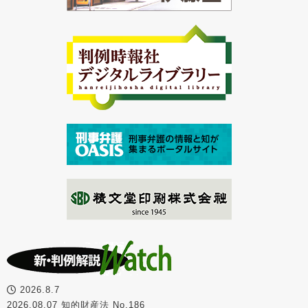
2026.8.7
2026.08.07 知的財産法 No.186