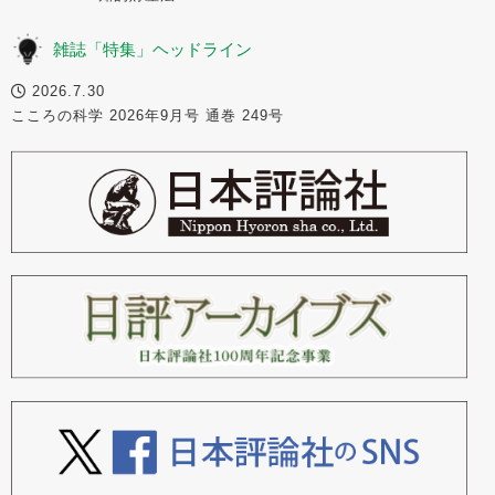
雑誌「特集」ヘッドライン
2026.7.30
こころの科学 2026年9月号 通巻 249号