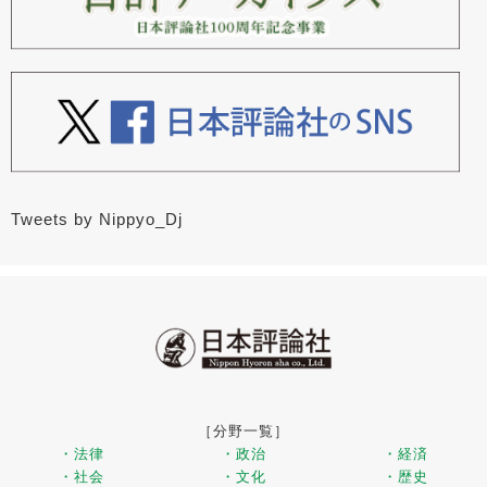
Tweets by Nippyo_Dj
［分野一覧］
・法律
・政治
・経済
・社会
・文化
・歴史