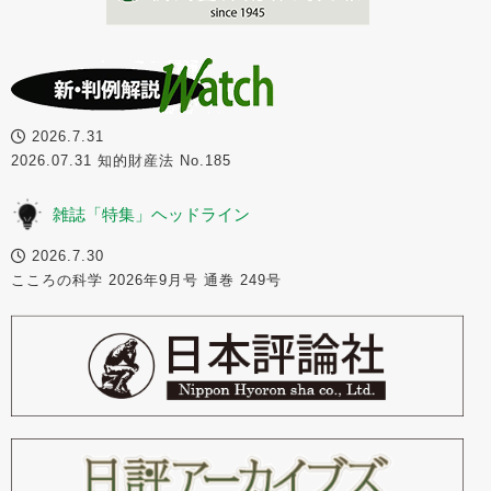
2026.7.31
2026.07.31 知的財産法 No.185
雑誌「特集」ヘッドライン
2026.7.30
こころの科学 2026年9月号 通巻 249号