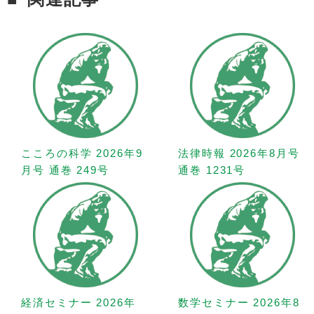
こころの科学 2026年9
法律時報 2026年8月号
月号 通巻 249号
通巻 1231号
経済セミナー 2026年
数学セミナー 2026年8