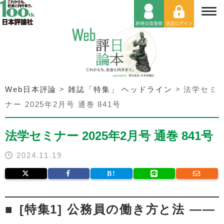
Web日本評論
>
雑誌「特集」 ヘッドライン
>
法学セミ
ナー 2025年2月号 通巻 841号
法学セミナー 2025年2月号 通巻 841号
2024.11.19
[特集1] 公務員の働き方と法 ——