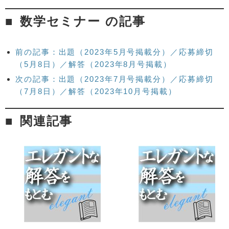
数学セミナー の記事
前の記事：出題（2023年5月号掲載分）／応募締切
（5月8日）／解答（2023年8月号掲載）
次の記事：出題（2023年7月号掲載分）／応募締切
（7月8日）／解答（2023年10月号掲載）
関連記事