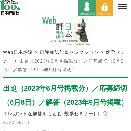
Web日本評論
>
日評雑誌記事セレクション
>
数学セミ
ナー
>
出題（2023年6月号掲載分）／応募締切（6月8
日）／解答（2023年9月号掲載）
出題（2023年6月号掲載分）／応募締切
（6月8日）／解答（2023年9月号掲載）
エレガントな解答をもとむ(数学セミナー)｜
2023.05.10