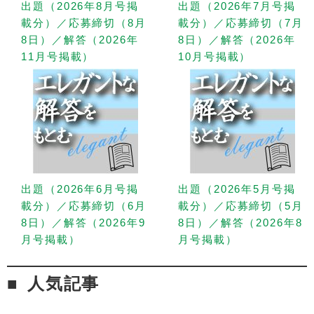
出題（2026年8月号掲
出題（2026年7月号掲
載分）／応募締切（8月
載分）／応募締切（7月
8日）／解答（2026年
8日）／解答（2026年
11月号掲載）
10月号掲載）
出題（2026年6月号掲
出題（2026年5月号掲
載分）／応募締切（6月
載分）／応募締切（5月
8日）／解答（2026年9
8日）／解答（2026年8
月号掲載）
月号掲載）
人気記事