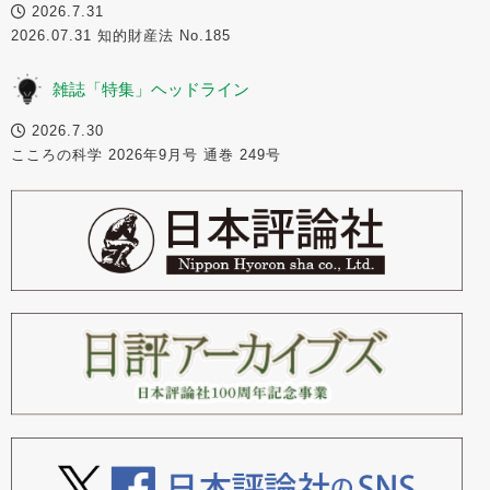
2026.7.31
2026.07.31 知的財産法 No.185
雑誌「特集」ヘッドライン
2026.7.30
こころの科学 2026年9月号 通巻 249号