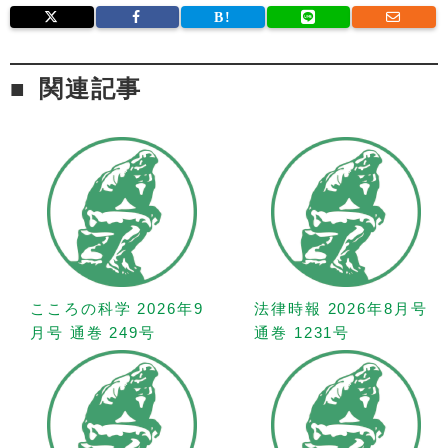
関連記事
こころの科学 2026年9
法律時報 2026年8月号
月号 通巻 249号
通巻 1231号