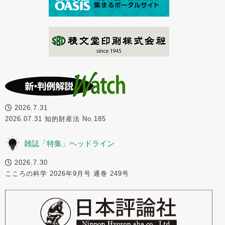
2026.7.31
2026.07.31 知的財産法 No.185
雑誌「特集」ヘッドライン
2026.7.30
こころの科学 2026年9月号 通巻 249号