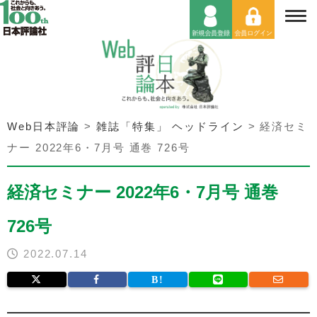
Web日本評論
>
雑誌「特集」 ヘッドライン
>
経済セミ
ナー 2022年6・7月号 通巻 726号
経済セミナー 2022年6・7月号 通巻
726号
2022.07.14