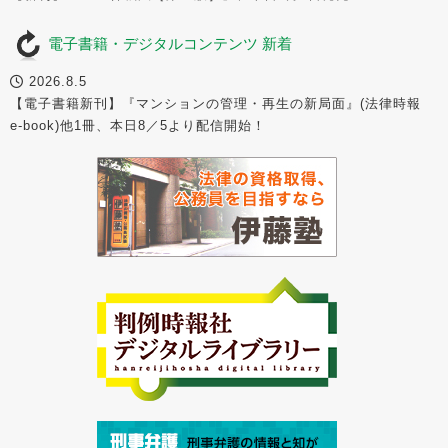
電子書籍・デジタルコンテンツ 新着
2026.8.5
【電子書籍新刊】『マンションの管理・再生の新局面』(法律時報
e-book)他1冊、本日8／5より配信開始！