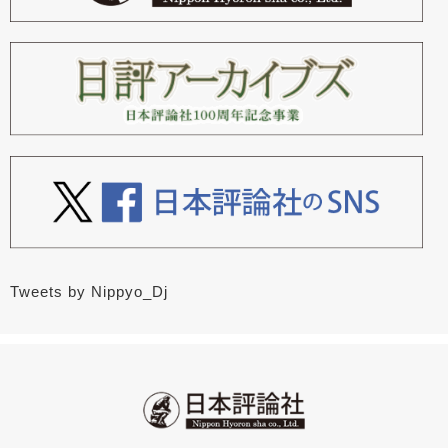
Tweets by Nippyo_Dj