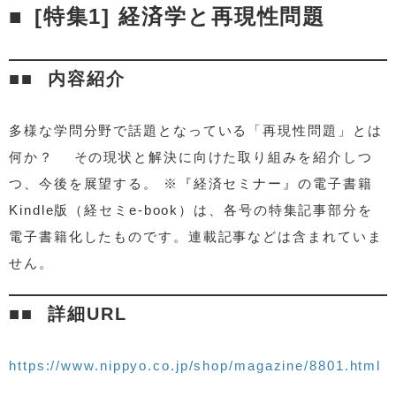
[特集1] 経済学と再現性問題
内容紹介
多様な学問分野で話題となっている「再現性問題」とは
何か？ その現状と解決に向けた取り組みを紹介しつ
つ、今後を展望する。 ※『経済セミナー』の電子書籍
Kindle版（経セミe-book）は、各号の特集記事部分を
電子書籍化したものです。連載記事などは含まれていま
せん。
詳細URL
https://www.nippyo.co.jp/shop/magazine/8801.html