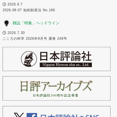
2026.8.7
2026.08.07 知的財産法 No.186
雑誌「特集」ヘッドライン
2026.7.30
こころの科学 2026年9月号 通巻 249号