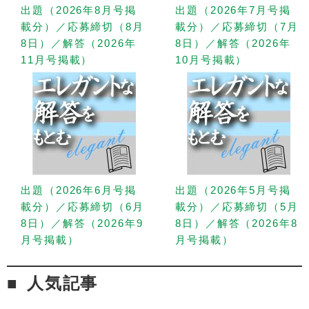
出題（2026年8月号掲
出題（2026年7月号掲
載分）／応募締切（8月
載分）／応募締切（7月
8日）／解答（2026年
8日）／解答（2026年
11月号掲載）
10月号掲載）
出題（2026年6月号掲
出題（2026年5月号掲
載分）／応募締切（6月
載分）／応募締切（5月
8日）／解答（2026年9
8日）／解答（2026年8
月号掲載）
月号掲載）
人気記事