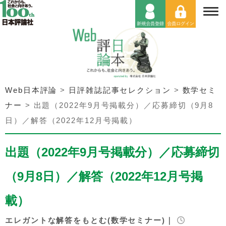
Web日本評論
>
日評雑誌記事セレクション
>
数学セミ
ナー
>
出題（2022年9月号掲載分）／応募締切（9月8
日）／解答（2022年12月号掲載）
出題（2022年9月号掲載分）／応募締切
（9月8日）／解答（2022年12月号掲
載）
エレガントな解答をもとむ(数学セミナー)｜