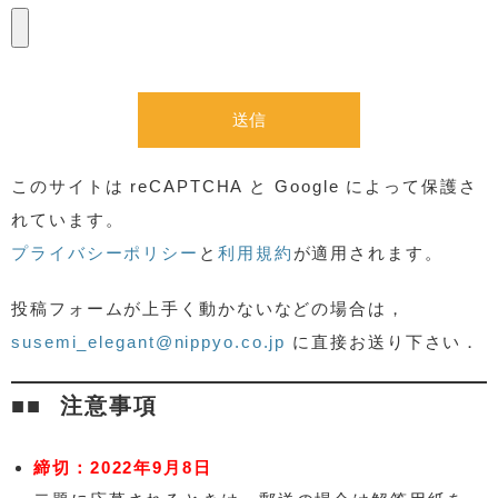
このサイトは reCAPTCHA と Google によって保護さ
れています。
プライバシーポリシー
と
利用規約
が適用されます。
投稿フォームが上手く動かないなどの場合は，
susemi_elegant@nippyo.co.jp
に直接お送り下さい．
注意事項
締切：2022年9月8日