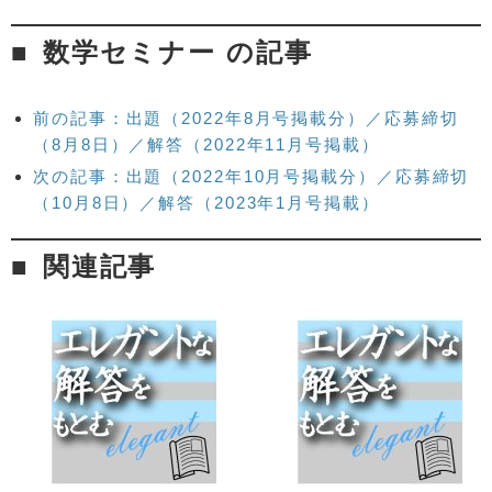
数学セミナー の記事
前の記事：出題（2022年8月号掲載分）／応募締切
（8月8日）／解答（2022年11月号掲載）
次の記事：出題（2022年10月号掲載分）／応募締切
（10月8日）／解答（2023年1月号掲載）
関連記事