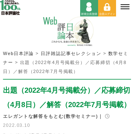
Web日本評論
>
日評雑誌記事セレクション
>
数学セミ
ナー
>
出題（2022年4月号掲載分）／応募締切（4月8
日）／解答（2022年7月号掲載）
出題（2022年4月号掲載分）／応募締切
（4月8日）／解答（2022年7月号掲載）
エレガントな解答をもとむ(数学セミナー)｜
2022.03.10