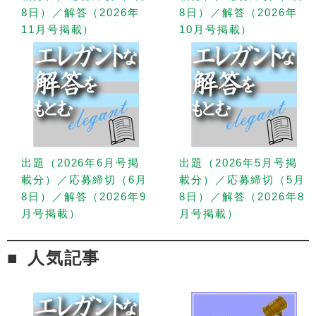
8日）／解答（2026年
8日）／解答（2026年
11月号掲載）
10月号掲載）
出題（2026年6月号掲
出題（2026年5月号掲
載分）／応募締切（6月
載分）／応募締切（5月
8日）／解答（2026年9
8日）／解答（2026年8
月号掲載）
月号掲載）
人気記事