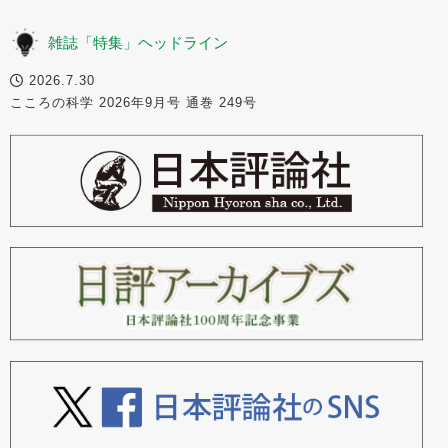
雑誌「特集」ヘッドライン
2026.7.30
こころの科学 2026年9月号 通巻 249号