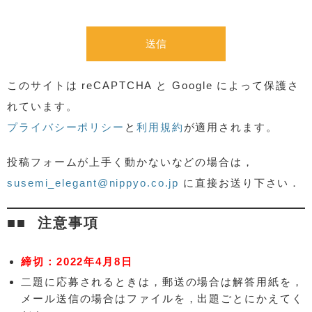
このサイトは reCAPTCHA と Google によって保護さ
れています。
プライバシーポリシー
と
利用規約
が適用されます。
投稿フォームが上手く動かないなどの場合は，
susemi_elegant@nippyo.co.jp
に直接お送り下さい．
注意事項
締切：2022年4月8日
二題に応募されるときは，郵送の場合は解答用紙を，
メール送信の場合はファイルを，出題ごとにかえてく