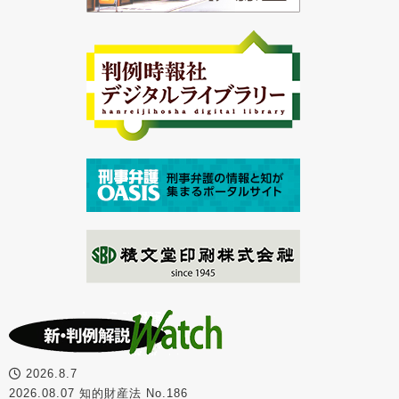
2026.8.7
2026.08.07 知的財産法 No.186