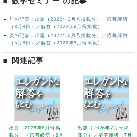
数学セミナー の記事
前の記事：出題（2022年3月号掲載分）／応募締切
（3月8日）／解答（2022年6月号掲載）
次の記事：出題（2022年5月号掲載分）／応募締切
（5月8日）／解答（2022年8月号掲載）
関連記事
出題（2026年8月号掲
出題（2026年7月号掲
載分）／応募締切（8月
載分）／応募締切（7月