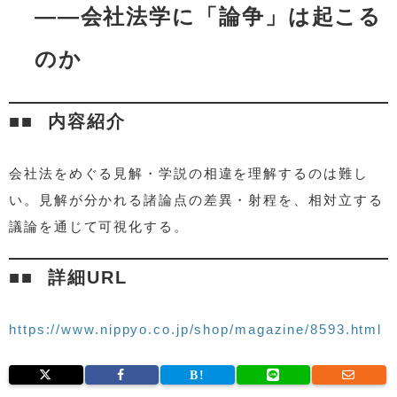
――会社法学に「論争」は起こる
のか
内容紹介
会社法をめぐる見解・学説の相違を理解するのは難し
い。見解が分かれる諸論点の差異・射程を、相対立する
議論を通じて可視化する。
詳細URL
https://www.nippyo.co.jp/shop/magazine/8593.html