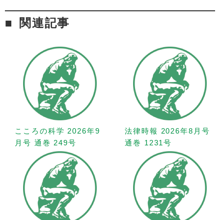
関連記事
こころの科学 2026年9
法律時報 2026年8月号
月号 通巻 249号
通巻 1231号