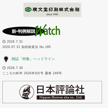
2026.7.31
2026.07.31 知的財産法 No.185
雑誌「特集」ヘッドライン
2026.7.30
こころの科学 2026年9月号 通巻 249号