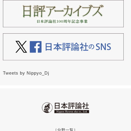
Tweets by Nippyo_Dj
［分野一覧］