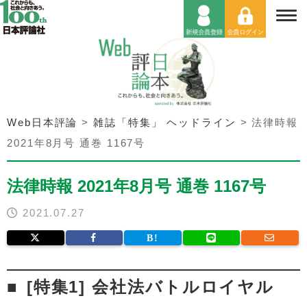
Web日本評論
>
雑誌「特集」 ヘッドライン
>
法律時報
2021年8月号 通巻 1167号
法律時報 2021年8月号 通巻 1167号
2021.07.27
[特集1] 会社法バトルロイヤル