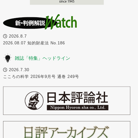
2026.8.7
2026.08.07 知的財産法 No.186
雑誌「特集」ヘッドライン
2026.7.30
こころの科学 2026年9月号 通巻 249号