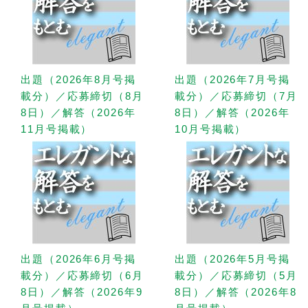
出題（2026年8月号掲
出題（2026年7月号掲
載分）／応募締切（8月
載分）／応募締切（7月
8日）／解答（2026年
8日）／解答（2026年
11月号掲載）
10月号掲載）
出題（2026年6月号掲
出題（2026年5月号掲
載分）／応募締切（6月
載分）／応募締切（5月
8日）／解答（2026年9
8日）／解答（2026年8