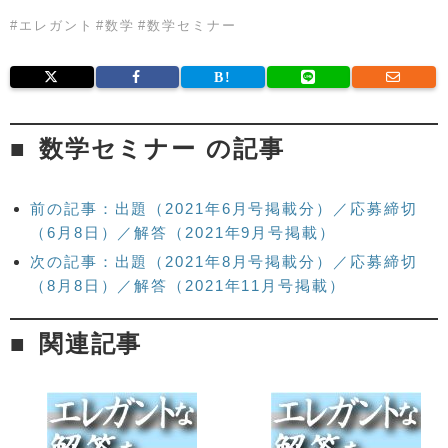
#
エレガント
#
数学
#
数学セミナー
数学セミナー の記事
前の記事：出題（2021年6月号掲載分）／応募締切
（6月8日）／解答（2021年9月号掲載）
次の記事：出題（2021年8月号掲載分）／応募締切
（8月8日）／解答（2021年11月号掲載）
関連記事