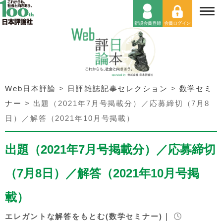
Web日本評論
>
日評雑誌記事セレクション
>
数学セミ
ナー
>
出題（2021年7月号掲載分）／応募締切（7月8
日）／解答（2021年10月号掲載）
出題（2021年7月号掲載分）／応募締切
（7月8日）／解答（2021年10月号掲
載）
エレガントな解答をもとむ(数学セミナー)｜