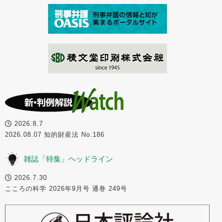
2026.8.7
2026.08.07 知的財産法 No.186
雑誌「特集」ヘッドライン
2026.7.30
こころの科学 2026年9月号 通巻 249号