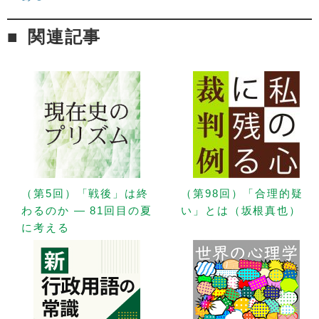
関連記事
（第5回）「戦後」は終
（第98回）「合理的疑
わるのか — 81回目の夏
い」とは（坂根真也）
に考える