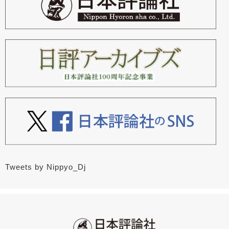
Tweets by Nippyo_Dj