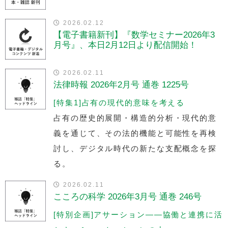
2026.02.12
【電子書籍新刊】『数学セミナー2026年3
月号』、本日2月12日より配信開始！
2026.02.11
法律時報 2026年2月号 通巻 1225号
[特集1]占有の現代的意味を考える
占有の歴史的展開・構造的分析・現代的意
義を通じて、その法的機能と可能性を再検
討し、デジタル時代の新たな支配概念を探
る。
2026.02.11
こころの科学 2026年3月号 通巻 246号
[特別企画]アサーション——協働と連携に活