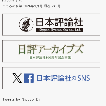
2026.7.30
こころの科学 2026年9月号 通巻 249号
Tweets by Nippyo_Dj