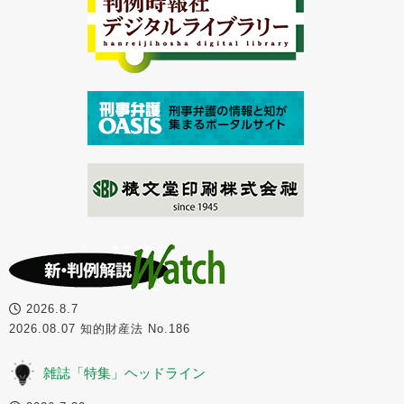
2026.8.7
2026.08.07 知的財産法 No.186
雑誌「特集」ヘッドライン