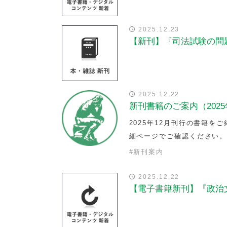
2025.12.23
【新刊】『司法試験の問題
2025.12.22
新刊書籍のご案内（2025
2025年12月刊行の書籍
細ページでご確認ください。
#
新刊案内
2025.12.22
【電子書籍新刊】『政治文