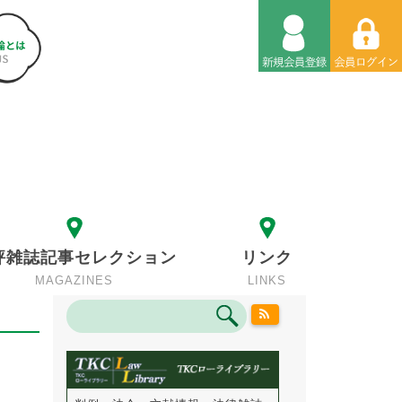
評雑誌記事セレクション
リンク
MAGAZINES
LINKS