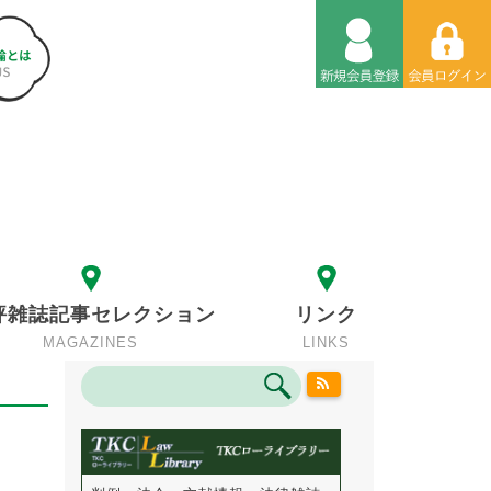
評雑誌記事セレクション
リンク
MAGAZINES
LINKS