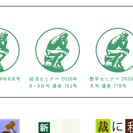
26年8月号
経済セミナー 2026年
数学セミナー 202
8・9月号 通巻 751号
月号 通巻 778号