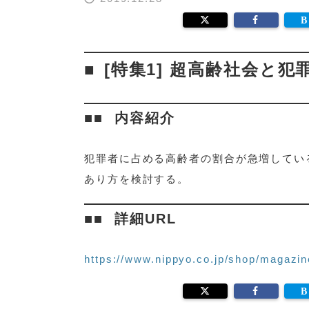
[特集1] 超高齢社会と犯
内容紹介
犯罪者に占める高齢者の割合が急増してい
あり方を検討する。
詳細URL
https://www.nippyo.co.jp/shop/magazin