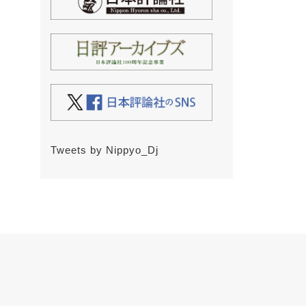
Tweets by Nippyo_Dj