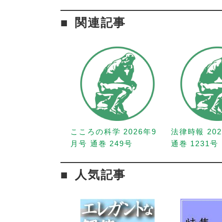
関連記事
こころの科学 2026年9
法律時報 20
月号 通巻 249号
通巻 1231号
人気記事