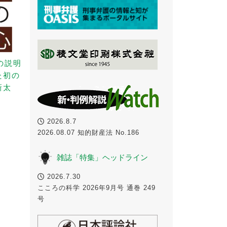
の説明
た初の
新太
2026.8.7
2026.08.07 知的財産法 No.186
雑誌「特集」ヘッドライン
2026.7.30
こころの科学 2026年9月号 通巻 249
号