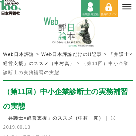
Web日本評論
>
Web日本評論だけの!!記事
>
「弁護士×
経営支援」のススメ（中村真）
>
（第11回）中小企業
診断士の実務補習の実態
（第11回）中小企業診断士の実務補習
の実態
「弁護士×経営支援」のススメ（中村 真）｜
2019.08.13