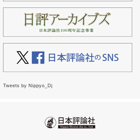
Tweets by Nippyo_Dj