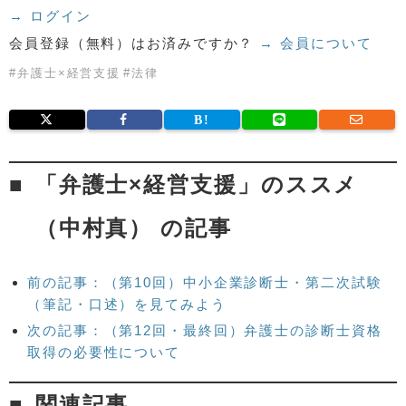
→ ログイン
会員登録（無料）はお済みですか？
→ 会員について
#
弁護士×経営支援
#
法律
「弁護士×経営支援」のススメ
（中村真） の記事
前の記事：（第10回）中小企業診断士・第二次試験
（筆記・口述）を見てみよう
次の記事：（第12回・最終回）弁護士の診断士資格
取得の必要性について
関連記事