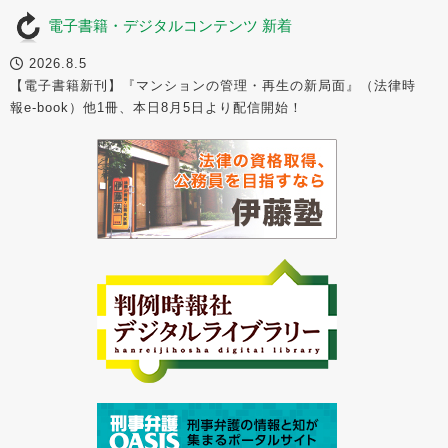
電子書籍・デジタルコンテンツ 新着
2026.8.5
【電子書籍新刊】『マンションの管理・再生の新局面』（法律時
報e-book）他1冊、本日8月5日より配信開始！