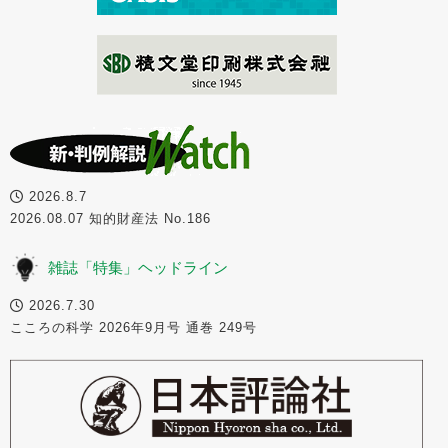
2026.8.7
2026.08.07 知的財産法 No.186
雑誌「特集」ヘッドライン
2026.7.30
こころの科学 2026年9月号 通巻 249号