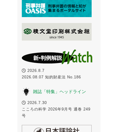
2026.8.7
2026.08.07 知的財産法 No.186
雑誌「特集」ヘッドライン
2026.7.30
こころの科学 2026年9月号 通巻 249
号