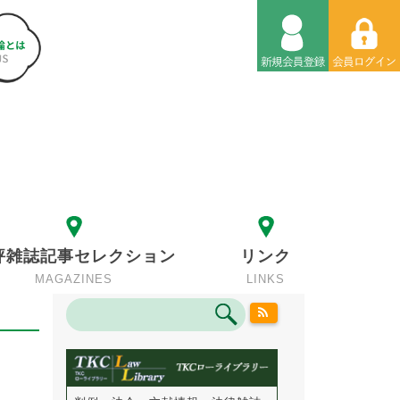
評雑誌記事セレクション
リンク
MAGAZINES
LINKS