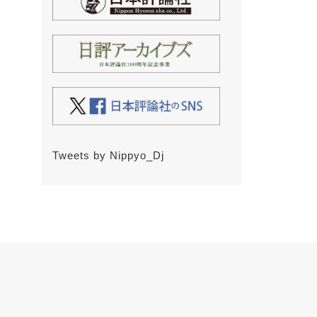
Tweets by Nippyo_Dj