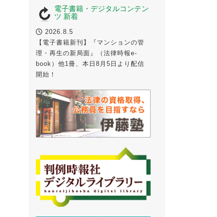
電子書籍・デジタルコンテン
ツ 新着
2026.8.5
【電子書籍新刊】『マンションの管
理・再生の新局面』（法律時報e-
book）他1冊、本日8月5日より配信
開始！