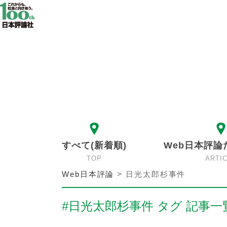
すべて(新着順)
Web日本評論
TOP
ARTI
Web日本評論
>
日光太郎杉事件
#日光太郎杉事件 タグ 記事一