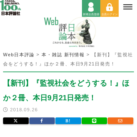
Web日本評論
>
本・雑誌 新刊情報
>
【新刊】『監視社
会をどうする！』ほか２冊、本日9月21日発売！
【新刊】『監視社会をどうする！』ほ
か２冊、本日9月21日発売！
2018.09.26