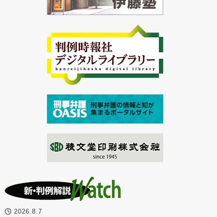
2026.8.7