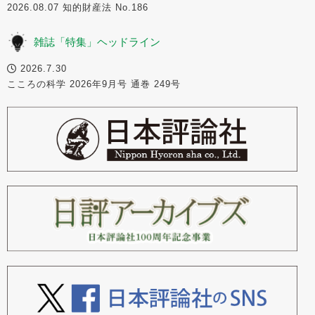
2026.08.07 知的財産法 No.186
雑誌「特集」ヘッドライン
2026.7.30
こころの科学 2026年9月号 通巻 249号