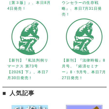
［第３版］』、本日8月
ウンセラーの生存戦
4日発売！
略』、本日7月31日発
売！
【新刊】『私法判例リ
【新刊】『法律時報』8
マークス 第73号
月号、『経済セミナ
【2026】下』、本日7
ー』8・9月号、本日7月
月30日発売！
27日発売！
人気記事