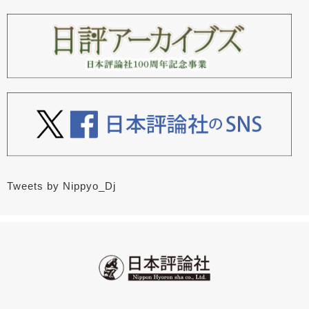
Tweets by Nippyo_Dj