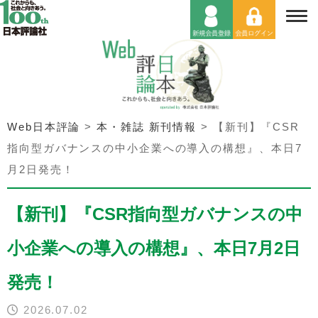
Web日本評論
>
本・雑誌 新刊情報
>
【新刊】『CSR
指向型ガバナンスの中小企業への導入の構想』、本日7
月2日発売！
【新刊】『CSR指向型ガバナンスの中
小企業への導入の構想』、本日7月2日
発売！
2026.07.02