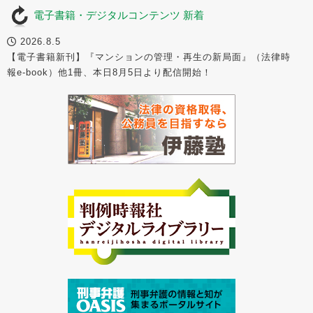
電子書籍・デジタルコンテンツ 新着
2026.8.5
【電子書籍新刊】『マンションの管理・再生の新局面』（法律時
報e-book）他1冊、本日8月5日より配信開始！