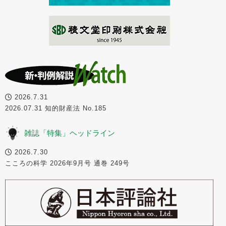
2026.7.31
2026.07.31 知的財産法 No.185
雑誌「特集」ヘッドライン
2026.7.30
こころの科学 2026年9月号 通巻 249号