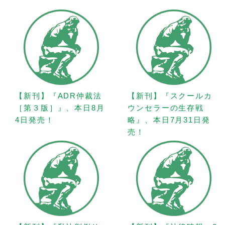
【新刊】『ADR仲裁法
【新刊】『スクールカ
［第３版］』、本日8月
ウンセラーの生存戦
4日発売！
略』、本日7月31日発
売！