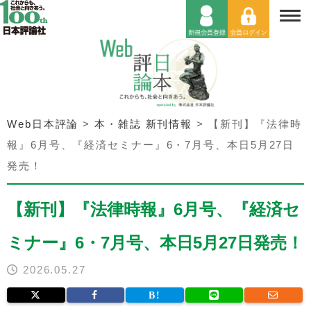
Web日本評論
>
本・雑誌 新刊情報
>
【新刊】『法律時
報』6月号、『経済セミナー』6・7月号、本日5月27日
発売！
【新刊】『法律時報』6月号、『経済セ
ミナー』6・7月号、本日5月27日発売！
2026.05.27