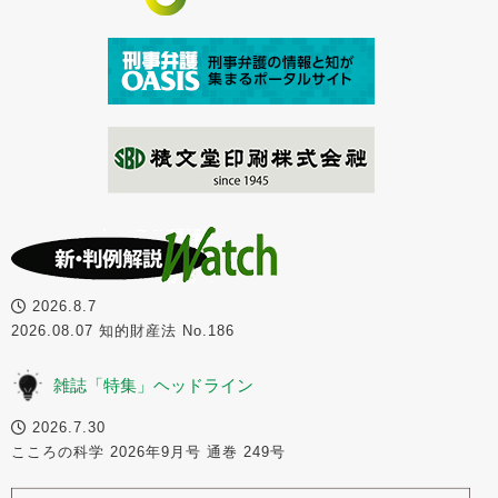
2026.8.7
2026.08.07 知的財産法 No.186
雑誌「特集」ヘッドライン
2026.7.30
こころの科学 2026年9月号 通巻 249号