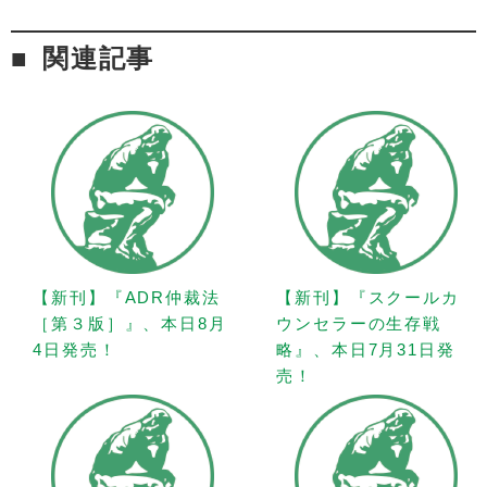
関連記事
【新刊】『ADR仲裁法
【新刊】『スクールカ
［第３版］』、本日8月
ウンセラーの生存戦
4日発売！
略』、本日7月31日発
売！