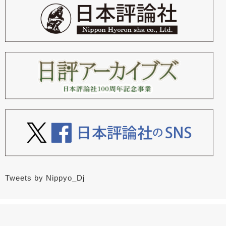
Tweets by Nippyo_Dj