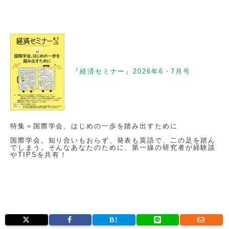
『経済セミナー』2026年6・7月号
特集＝国際学会、はじめの一歩を踏み出すために
国際学会。知り合いもおらず、発表も英語で、二の足を踏ん
でしまう。そんなあなたのために、第一線の研究者が経験談
やTIPSを共有！