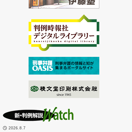
2026.8.7