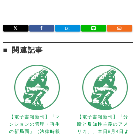
関連記事
【電子書籍新刊】『マ
【電子書籍新刊】『分
ンションの管理・再生
断と反知性主義のアメ
の新局面』（法律時報
リカ』、本日8月4日よ