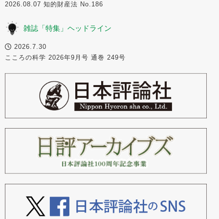
2026.08.07 知的財産法 No.186
雑誌「特集」ヘッドライン
2026.7.30
こころの科学 2026年9月号 通巻 249号