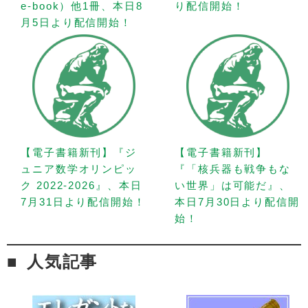
e-book）他1冊、本日8
り配信開始！
月5日より配信開始！
【電子書籍新刊】『ジ
【電子書籍新刊】
ュニア数学オリンピッ
『「核兵器も戦争もな
ク 2022-2026』、本日
い世界」は可能だ』、
7月31日より配信開始！
本日7月30日より配信開
始！
人気記事