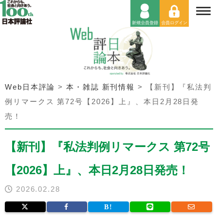
Web日本評論
>
本・雑誌 新刊情報
>
【新刊】『私法判
例リマークス 第72号【2026】上』、本日2月28日発
売！
【新刊】『私法判例リマークス 第72号
【2026】上』、本日2月28日発売！
2026.02.28