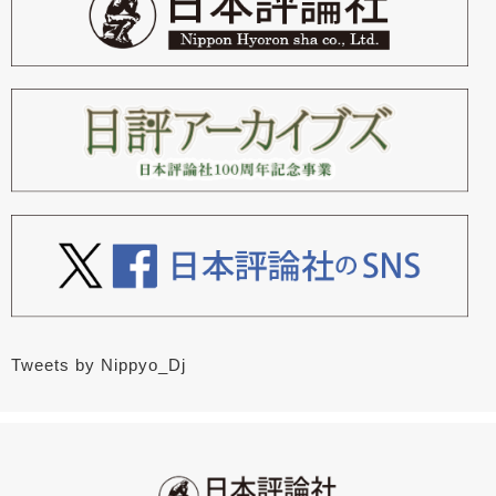
Tweets by Nippyo_Dj