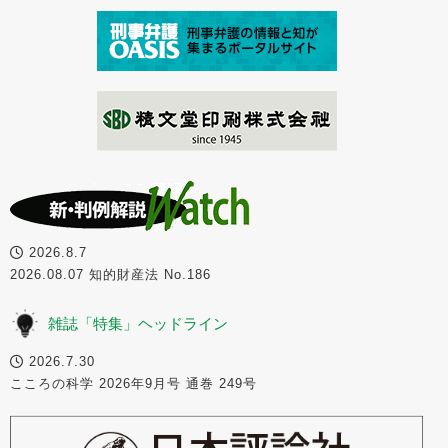
2026.8.7
2026.08.07 知的財産法 No.186
雑誌「特集」ヘッドライン
2026.7.30
こころの科学 2026年9月号 通巻 249号