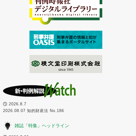
2026.8.7
2026.08.07 知的財産法 No.186
雑誌「特集」ヘッドライン