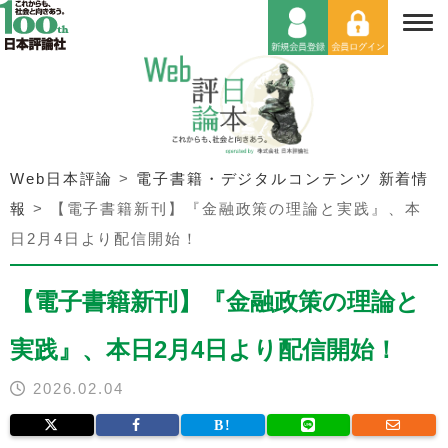
Web日本評論
>
電子書籍・デジタルコンテンツ 新着情
報
>
【電子書籍新刊】『金融政策の理論と実践』、本
日2月4日より配信開始！
【電子書籍新刊】『金融政策の理論と
実践』、本日2月4日より配信開始！
2026.02.04