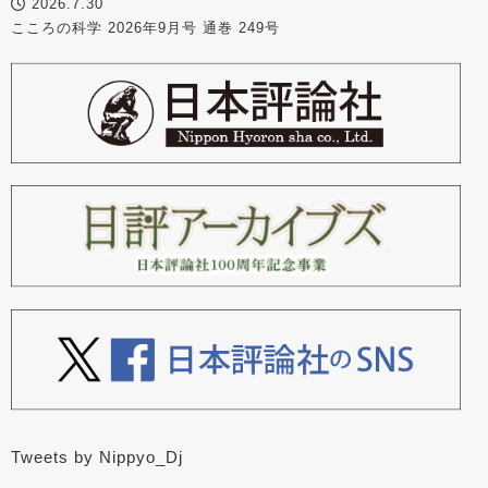
2026.7.30
こころの科学 2026年9月号 通巻 249号
Tweets by Nippyo_Dj