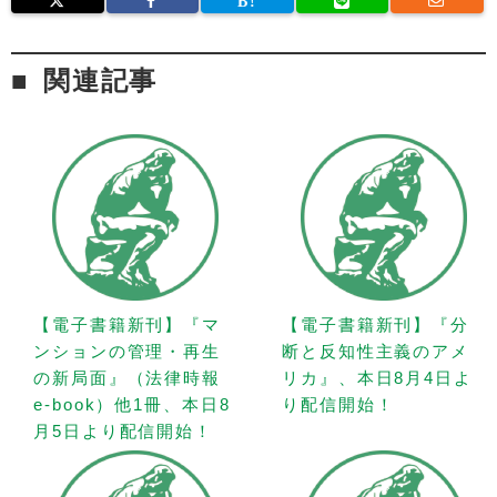
関連記事
【電子書籍新刊】『マ
【電子書籍新刊】『分
ンションの管理・再生
断と反知性主義のアメ
の新局面』（法律時報
リカ』、本日8月4日よ
e-book）他1冊、本日8
り配信開始！
月5日より配信開始！