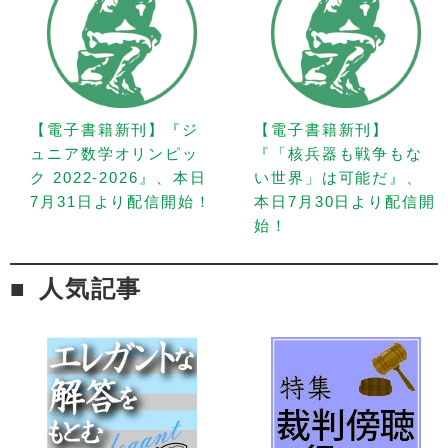
【電子書籍新刊】『ジ
【電子書籍新刊】
ュニア数学オリンピッ
『「核兵器も戦争もな
ク 2022-2026』、本日
い世界」は可能だ』、
7月31日より配信開始！
本日7月30日より配信開
始！
人気記事