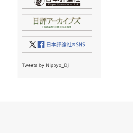
Tweets by Nippyo_Dj