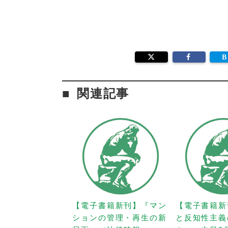
関連記事
【電子書籍新刊】『マン
【電子書籍新
ションの管理・再生の新
と反知性主義