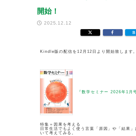
開始！
2025.12.12
Kindle版の配信を12月12日より開始致しま
『数学セミナー 2026年1月
特集＝因果を考える
日常生活でもよく使う言葉「原因」や「結果」
いて考えてみる。