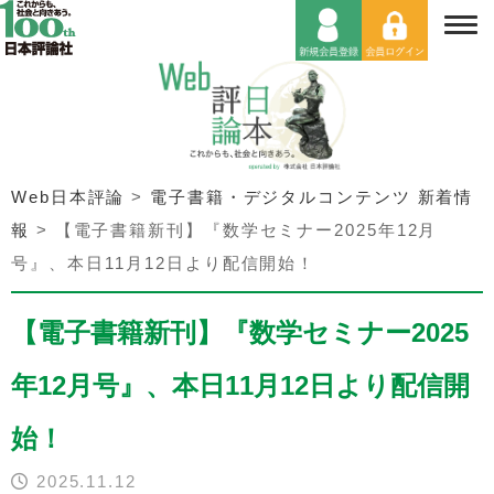
Web日本評論
>
電子書籍・デジタルコンテンツ 新着情
報
>
【電子書籍新刊】『数学セミナー2025年12月
号』、本日11月12日より配信開始！
【電子書籍新刊】『数学セミナー2025
年12月号』、本日11月12日より配信開
始！
2025.11.12