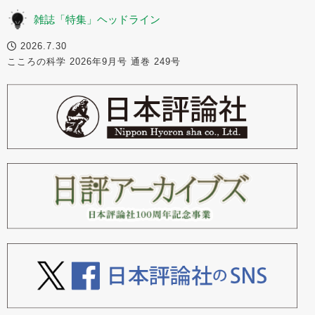
雑誌「特集」ヘッドライン
2026.7.30
こころの科学 2026年9月号 通巻 249号