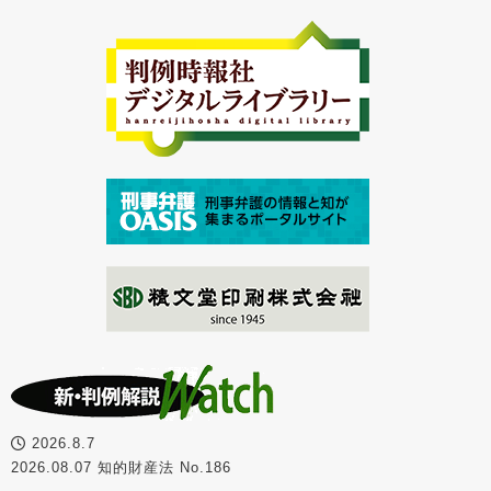
2026.8.7
2026.08.07 知的財産法 No.186