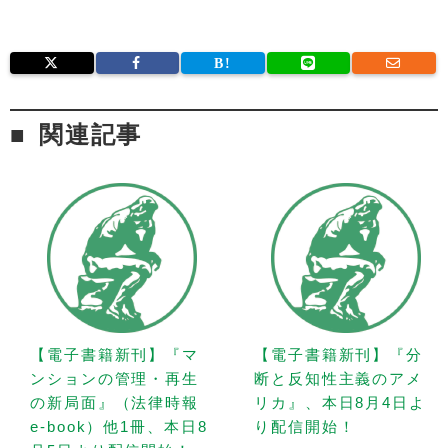
関連記事
【電子書籍新刊】『マ
【電子書籍新刊】『分
ンションの管理・再生
断と反知性主義のアメ
の新局面』（法律時報
リカ』、本日8月4日よ
e-book）他1冊、本日8
り配信開始！