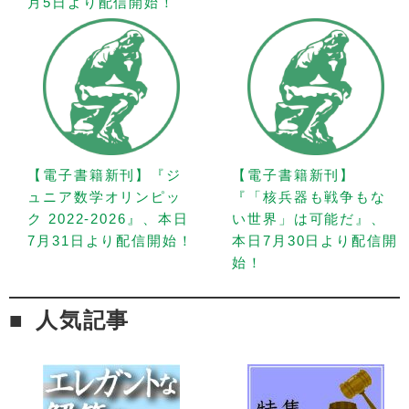
月5日より配信開始！
【電子書籍新刊】『ジ
【電子書籍新刊】
ュニア数学オリンピッ
『「核兵器も戦争もな
ク 2022-2026』、本日
い世界」は可能だ』、
7月31日より配信開始！
本日7月30日より配信開
始！
人気記事