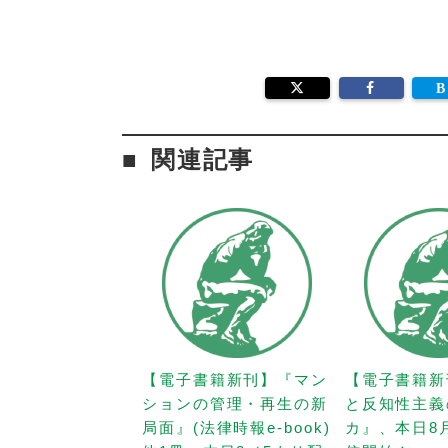
関連記事
【電子書籍新刊】『マン
【電子書籍新
ションの管理・再生の新
と反知性主義
局面』(法律時報e-book)
カ』、本日8