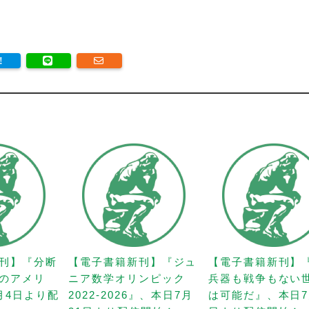
刊】『分断
【電子書籍新刊】『ジュ
【電子書籍新刊】
のアメリ
ニア数学オリンピック
兵器も戦争もない
月4日より配
2022-2026』、本日7月
は可能だ』、本日7