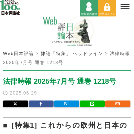
Web日本評論
>
雑誌「特集」 ヘッドライン
>
法律時報
2025年7月号 通巻 1218号
法律時報 2025年7月号 通巻 1218号
2025.06.29
[特集1] これからの欧州と日本の