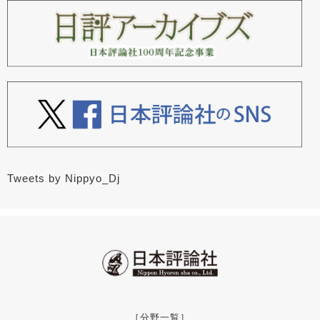
Tweets by Nippyo_Dj
［分野一覧］