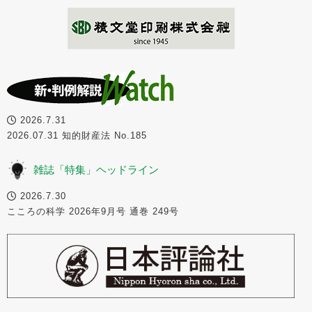
2026.7.31
2026.07.31 知的財産法 No.185
雑誌「特集」ヘッドライン
2026.7.30
こころの科学 2026年9月号 通巻 249号