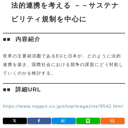
法的連携を考える －－サステナ
ビリティ規制を中心に
内容紹介
世界の主要経済圏であるEUと日本が、どのように法的
連携を築き、国際社会における競争の課題にどう対処し
ていくのかを検討する。
詳細URL
https://www.nippyo.co.jp/shop/magazine/9542.html