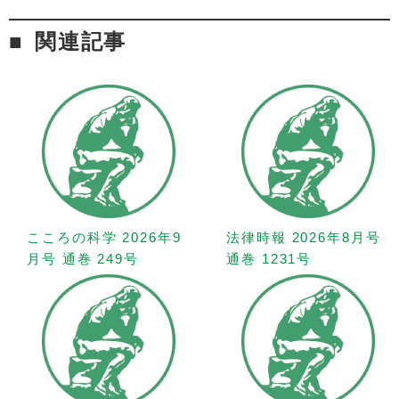
関連記事
こころの科学 2026年9
法律時報 2026年8月号
月号 通巻 249号
通巻 1231号