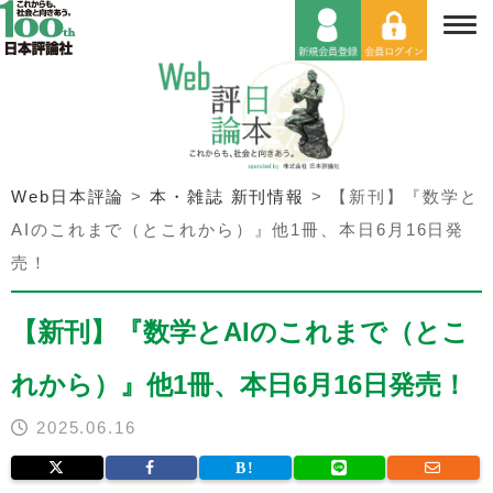
Web日本評論
>
本・雑誌 新刊情報
>
【新刊】『数学と
AIのこれまで（とこれから）』他1冊、本日6月16日発
売！
【新刊】『数学とAIのこれまで（とこ
れから）』他1冊、本日6月16日発売！
2025.06.16