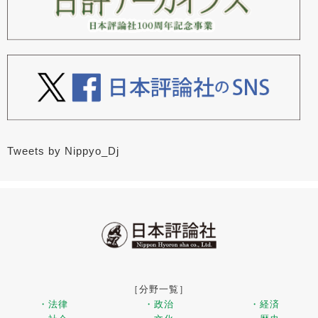
Tweets by Nippyo_Dj
［分野一覧］
・法律
・政治
・経済