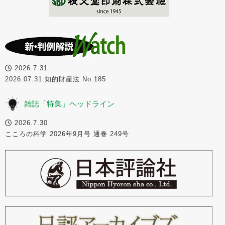
2026.7.31
2026.07.31 知的財産法 No.185
雑誌「特集」ヘッドライン
2026.7.30
こころの科学 2026年9月号 通巻 249号