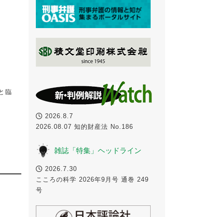
と臨
2026.8.7
2026.08.07 知的財産法 No.186
雑誌「特集」ヘッドライン
2026.7.30
こころの科学 2026年9月号 通巻 249
号