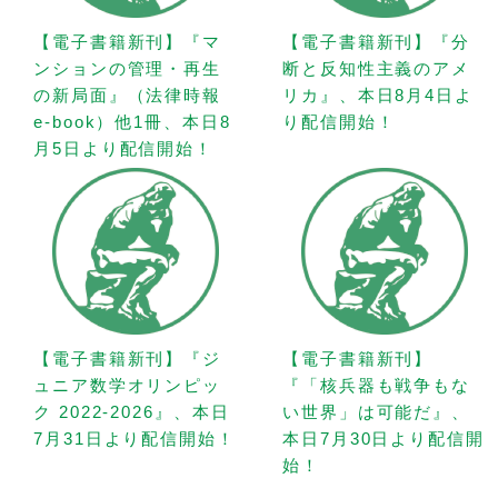
【電子書籍新刊】『マ
【電子書籍新刊】『分
ンションの管理・再生
断と反知性主義のアメ
の新局面』（法律時報
リカ』、本日8月4日よ
e-book）他1冊、本日8
り配信開始！
月5日より配信開始！
【電子書籍新刊】『ジ
【電子書籍新刊】
ュニア数学オリンピッ
『「核兵器も戦争もな
ク 2022-2026』、本日
い世界」は可能だ』、
7月31日より配信開始！
本日7月30日より配信開
始！