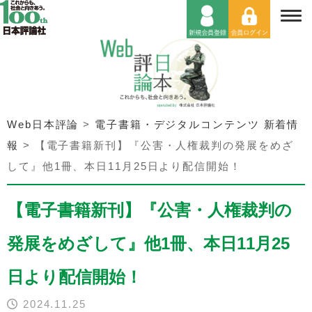
Web日本評論
>
電子書籍・デジタルコンテンツ 新着情
報
>
【電子書籍新刊】『公害・人権裁判の発展をめざ
して』他1冊、本日11月25日より配信開始！
【電子書籍新刊】『公害・人権裁判の
発展をめざして』他1冊、本日11月25
日より配信開始！
2024.11.25