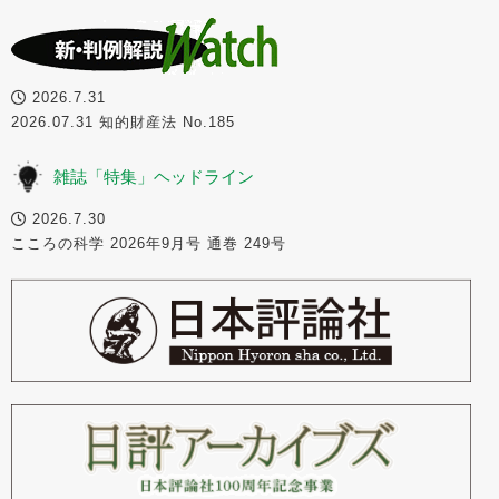
2026.7.31
2026.07.31 知的財産法 No.185
雑誌「特集」ヘッドライン
2026.7.30
こころの科学 2026年9月号 通巻 249号