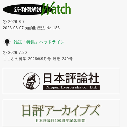
2026.8.7
2026.08.07 知的財産法 No.186
雑誌「特集」ヘッドライン
2026.7.30
こころの科学 2026年9月号 通巻 249号