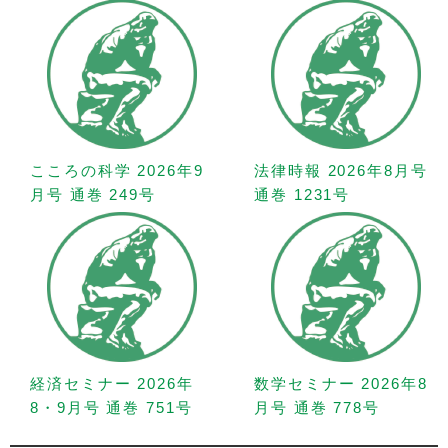
こころの科学 2026年9
法律時報 2026年8月号
月号 通巻 249号
通巻 1231号
経済セミナー 2026年
数学セミナー 2026年8
8・9月号 通巻 751号
月号 通巻 778号