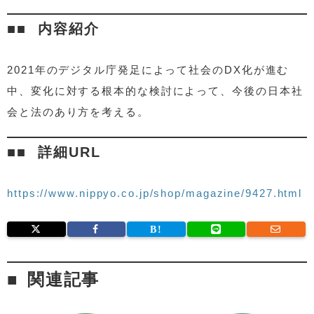
内容紹介
2021年のデジタル庁発足によって社会のDX化が進む
中、変化に対する根本的な検討によって、今後の日本社
会と法のあり方を考える。
詳細URL
https://www.nippyo.co.jp/shop/magazine/9427.html
関連記事