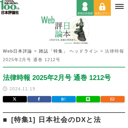
Web日本評論
>
雑誌「特集」 ヘッドライン
>
法律時報
2025年2月号 通巻 1212号
法律時報 2025年2月号 通巻 1212号
2024.11.19
[特集1] 日本社会のDXと法