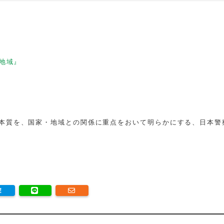
地域』
本質を、国家・地域との関係に重点をおいて明らかにする、日本警