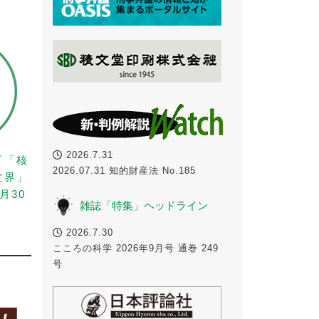
2026.7.31
『「核
2026.07.31 知的財産法 No.185
世界」
月30
雑誌「特集」ヘッドライン
2026.7.30
こころの科学 2026年9月号 通巻 249
号