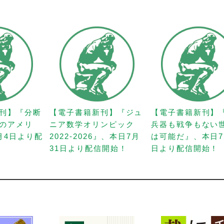
刊】『分断
【電子書籍新刊】『ジュ
【電子書籍新刊】
のアメリ
ニア数学オリンピック
兵器も戦争もない
月4日より配
2022-2026』、本日7月
は可能だ』、本日7
31日より配信開始！
日より配信開始！