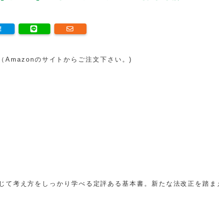
。（Amazonのサイトからご注文下さい。)
じて考え方をしっかり学べる定評ある基本書。新たな法改正を踏ま