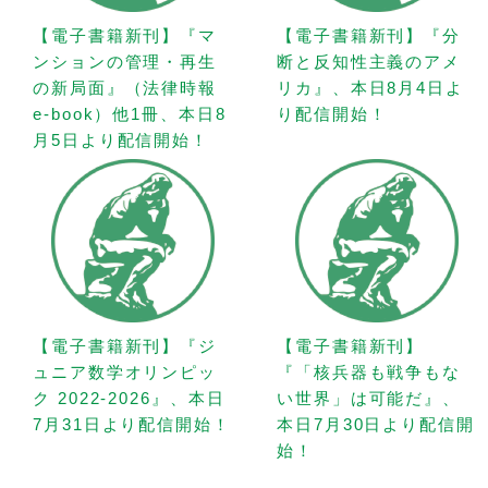
【電子書籍新刊】『マ
【電子書籍新刊】『分
ンションの管理・再生
断と反知性主義のアメ
の新局面』（法律時報
リカ』、本日8月4日よ
e-book）他1冊、本日8
り配信開始！
月5日より配信開始！
【電子書籍新刊】『ジ
【電子書籍新刊】
ュニア数学オリンピッ
『「核兵器も戦争もな
ク 2022-2026』、本日
い世界」は可能だ』、
7月31日より配信開始！
本日7月30日より配信開
始！