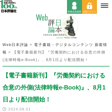
Web日本評論
>
電子書籍・デジタルコンテンツ 新着情
報
>
【電子書籍新刊】『労働契約における合意の外側
(法律時報e-Book)』、8月1日より配信開始！
【電子書籍新刊】『労働契約における
合意の外側(法律時報e-Book)』、8月1
日より配信開始！
2024.08.01