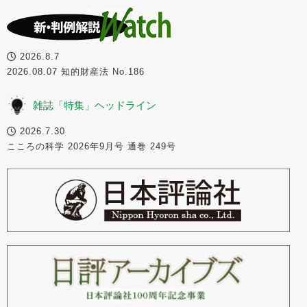
2026.8.7
2026.08.07 知的財産法 No.186
雑誌「特集」ヘッドライン
2026.7.30
こころの科学 2026年9月号 通巻 249号