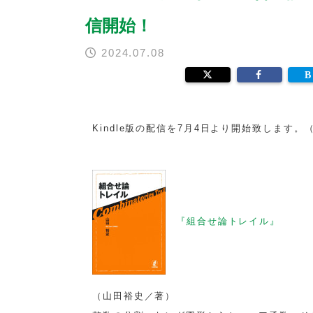
信開始！
2024.07.08
Kindle版の配信を7月4日より開始致します。
『組合せ論トレイル』
（山田裕史／著）