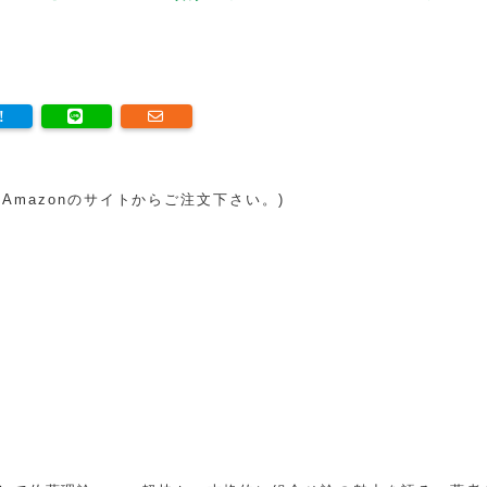
（Amazonのサイトからご注文下さい。)