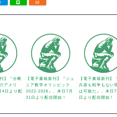
刊】『分断
【電子書籍新刊】『ジュ
【電子書籍新刊】
のアメリ
ニア数学オリンピック
兵器も戦争もない
月4日より配
2022-2026』、本日7月
は可能だ』、本日7
31日より配信開始！
日より配信開始！