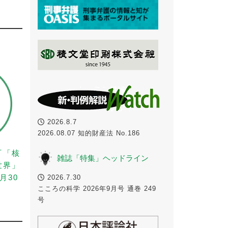
2026.8.7
2026.08.07 知的財産法 No.186
『「核
雑誌「特集」ヘッドライン
世界」
月30
2026.7.30
こころの科学 2026年9月号 通巻 249
号