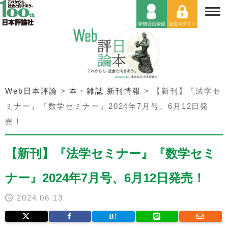
Web日本評論
>
本・雑誌 新刊情報
>
【新刊】『法学セ
ミナー』『数学セミナー』2024年7月号、6月12日発
売！
【新刊】『法学セミナー』『数学セミ
ナー』2024年7月号、6月12日発売！
2024.06.13