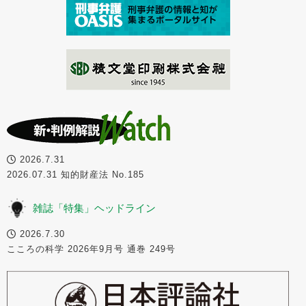
2026.7.31
2026.07.31 知的財産法 No.185
雑誌「特集」ヘッドライン
2026.7.30
こころの科学 2026年9月号 通巻 249号