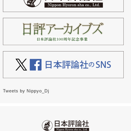
Tweets by Nippyo_Dj