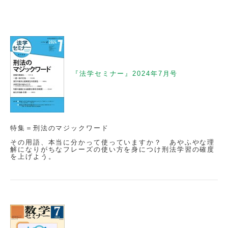
『法学セミナー』2024年7月号
特集＝刑法のマジックワード
その用語、本当に分かって使っていますか？ あやふやな理
解になりがちなフレーズの使い方を身につけ刑法学習の確度
を上げよう。