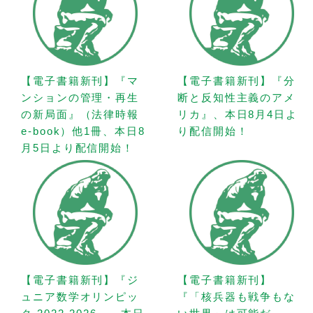
【電子書籍新刊】『マ
【電子書籍新刊】『分
ンションの管理・再生
断と反知性主義のアメ
の新局面』（法律時報
リカ』、本日8月4日よ
e-book）他1冊、本日8
り配信開始！
月5日より配信開始！
【電子書籍新刊】『ジ
【電子書籍新刊】
ュニア数学オリンピッ
『「核兵器も戦争もな