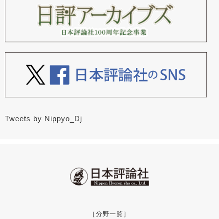
Tweets by Nippyo_Dj
［分野一覧］