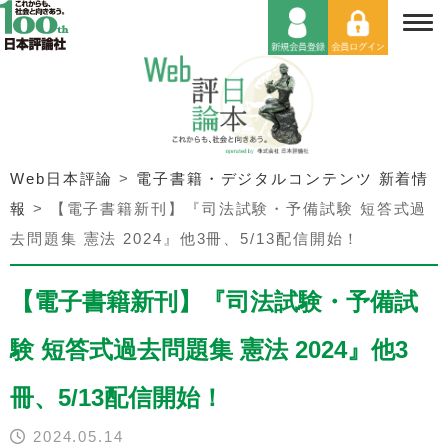
Web日本評論
>
電子書籍・デジタルコンテンツ 新着情
報
>
【電子書籍新刊】『司法試験・予備試験 短答式過
去問題集 憲法 2024』他3冊、5/13配信開始！
【電子書籍新刊】『司法試験・予備試
験 短答式過去問題集 憲法 2024』他3
冊、5/13配信開始！
2024.05.14