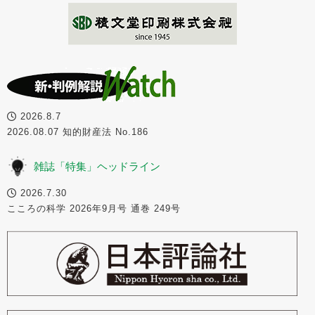
2026.8.7
2026.08.07 知的財産法 No.186
雑誌「特集」ヘッドライン
2026.7.30
こころの科学 2026年9月号 通巻 249号