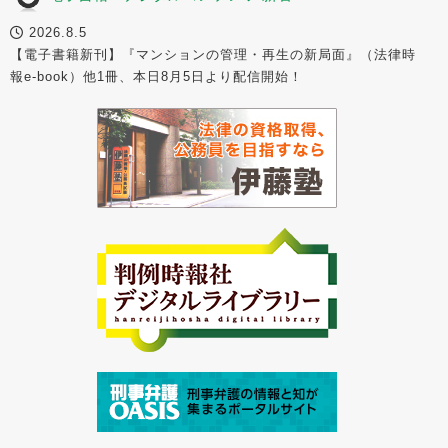
2026.8.5
【電子書籍新刊】『マンションの管理・再生の新局面』（法律時
報e-book）他1冊、本日8月5日より配信開始！