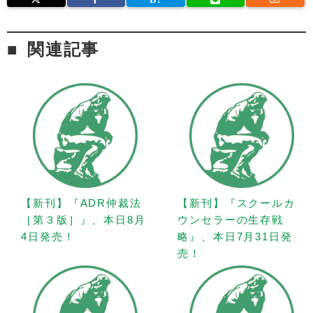
関連記事
【新刊】『ADR仲裁法
【新刊】『スクールカ
［第３版］』、本日8月
ウンセラーの生存戦
4日発売！
略』、本日7月31日発
売！