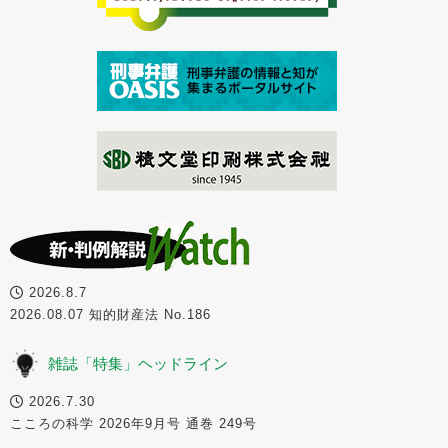
2026.8.7
2026.08.07 知的財産法 No.186
雑誌「特集」ヘッドライン
2026.7.30
こころの科学 2026年9月号 通巻 249号