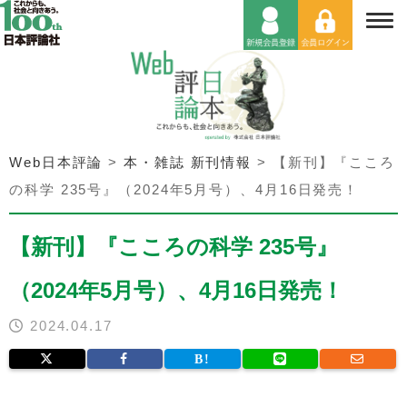
Web日本評論
>
本・雑誌 新刊情報
>
【新刊】『こころ
の科学 235号』（2024年5月号）、4月16日発売！
【新刊】『こころの科学 235号』
（2024年5月号）、4月16日発売！
2024.04.17