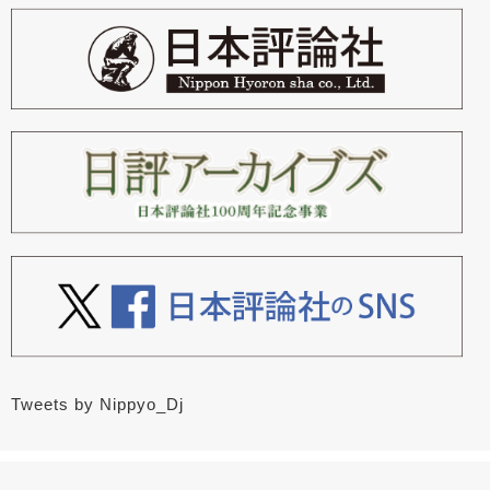
Tweets by Nippyo_Dj