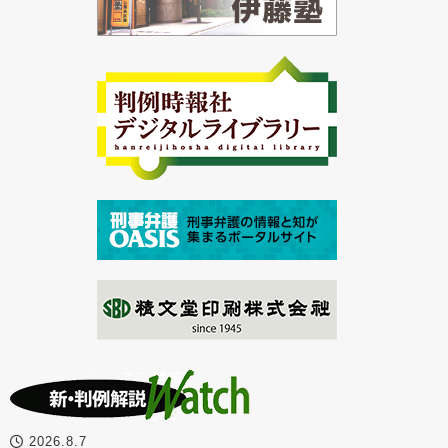
2026.8.7