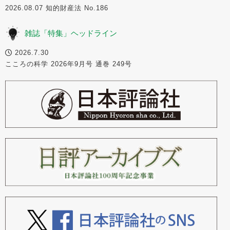
2026.08.07 知的財産法 No.186
雑誌「特集」ヘッドライン
2026.7.30
こころの科学 2026年9月号 通巻 249号