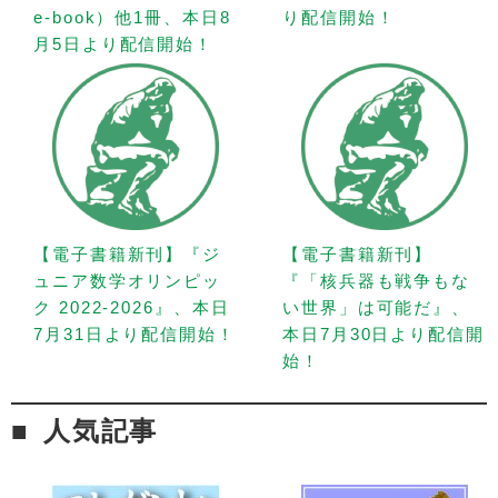
e-book）他1冊、本日8
り配信開始！
月5日より配信開始！
【電子書籍新刊】『ジ
【電子書籍新刊】
ュニア数学オリンピッ
『「核兵器も戦争もな
ク 2022-2026』、本日
い世界」は可能だ』、
7月31日より配信開始！
本日7月30日より配信開
始！
人気記事