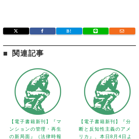
関連記事
【電子書籍新刊】『マ
【電子書籍新刊】『分
ンションの管理・再生
断と反知性主義のアメ
の新局面』（法律時報
リカ』、本日8月4日よ