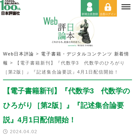
Web日本評論
>
電子書籍・デジタルコンテンツ 新着情
報
>
【電子書籍新刊】『代数学3 代数学のひろがり
［第2版］』『記述集合論要説』4月1日配信開始！
【電子書籍新刊】『代数学3 代数学の
ひろがり［第2版］』『記述集合論要
説』4月1日配信開始！
2024.04.02