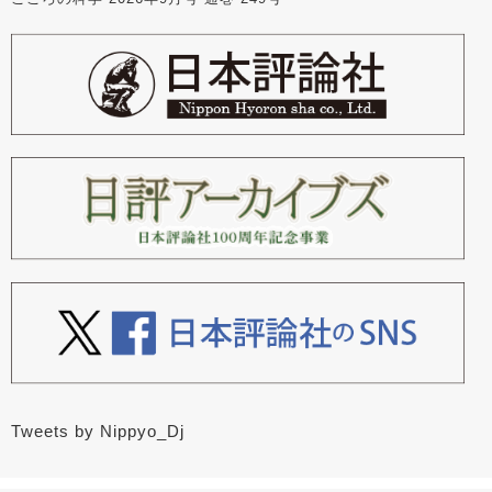
Tweets by Nippyo_Dj