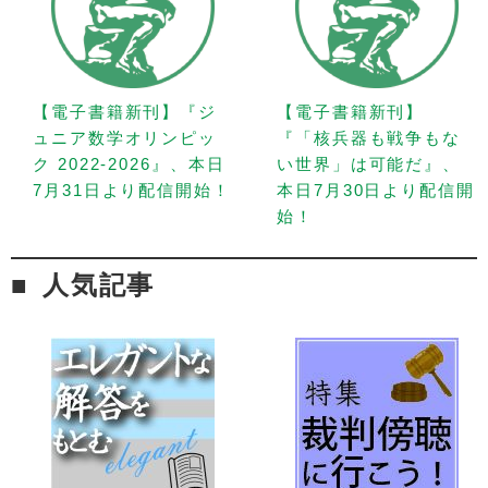
【電子書籍新刊】『ジ
【電子書籍新刊】
ュニア数学オリンピッ
『「核兵器も戦争もな
ク 2022-2026』、本日
い世界」は可能だ』、
7月31日より配信開始！
本日7月30日より配信開
始！
人気記事