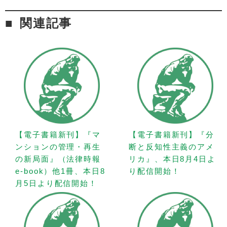
関連記事
【電子書籍新刊】『マ
【電子書籍新刊】『分
ンションの管理・再生
断と反知性主義のアメ
の新局面』（法律時報
リカ』、本日8月4日よ
e-book）他1冊、本日8
り配信開始！
月5日より配信開始！