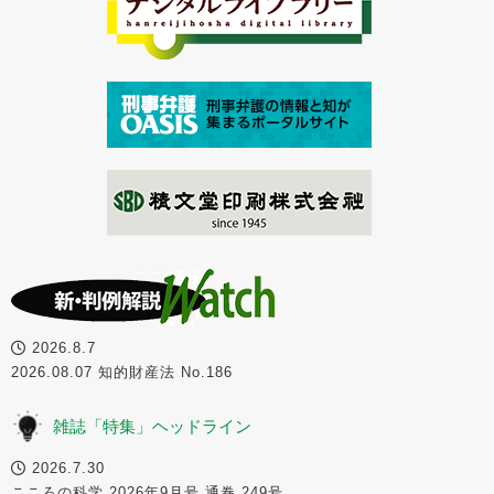
2026.8.7
2026.08.07 知的財産法 No.186
雑誌「特集」ヘッドライン
2026.7.30
こころの科学 2026年9月号 通巻 249号