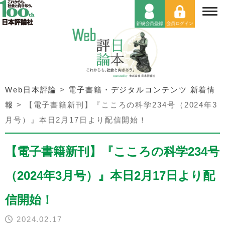
Web日本評論
>
電子書籍・デジタルコンテンツ 新着情
報
>
【電子書籍新刊】『こころの科学234号（2024年3
月号）』本日2月17日より配信開始！
【電子書籍新刊】『こころの科学234号
（2024年3月号）』本日2月17日より配
信開始！
2024.02.17