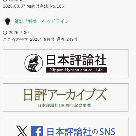
2026.08.07 知的財産法 No.186
雑誌「特集」ヘッドライン
2026.7.30
こころの科学 2026年9月号 通巻 249号