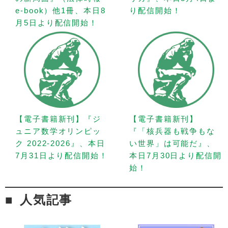
e-book）他1冊、本日8
り配信開始！
月5日より配信開始！
【電子書籍新刊】『ジ
【電子書籍新刊】
ュニア数学オリンピッ
『「核兵器も戦争もな
ク 2022-2026』、本日
い世界」は可能だ』、
7月31日より配信開始！
本日7月30日より配信開
始！
人気記事