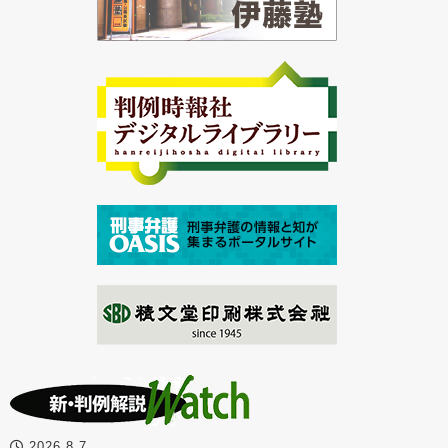
2026.8.7