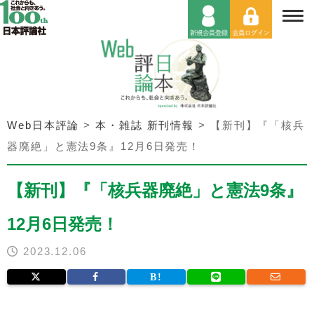
Web日本評論
>
本・雑誌 新刊情報
>
【新刊】『「核兵
器廃絶」と憲法9条』12月6日発売！
【新刊】『「核兵器廃絶」と憲法9条』
12月6日発売！
2023.12.06