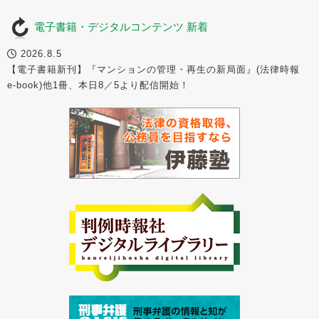
電子書籍・デジタルコンテンツ 新着
2026.8.5
【電子書籍新刊】『マンションの管理・再生の新局面』(法律時報
e-book)他1冊、本日8／5より配信開始！