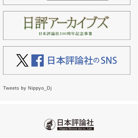
Tweets by Nippyo_Dj