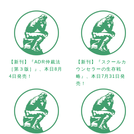
【新刊】『ADR仲裁法
【新刊】『スクールカ
［第３版］』、本日8月
ウンセラーの生存戦
4日発売！
略』、本日7月31日発
売！