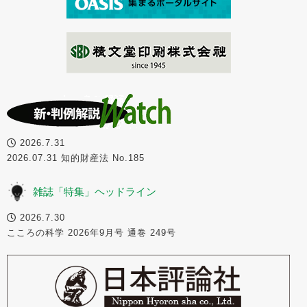
2026.7.31
2026.07.31 知的財産法 No.185
雑誌「特集」ヘッドライン
2026.7.30
こころの科学 2026年9月号 通巻 249号