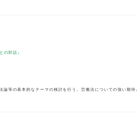
との対話』
法論等の基本的なテーマの検討を行う。労働法についての強い期待