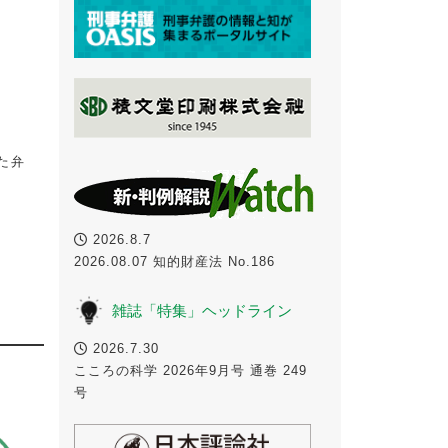
た弁
2026.8.7
2026.08.07 知的財産法 No.186
雑誌「特集」ヘッドライン
2026.7.30
こころの科学 2026年9月号 通巻 249
号