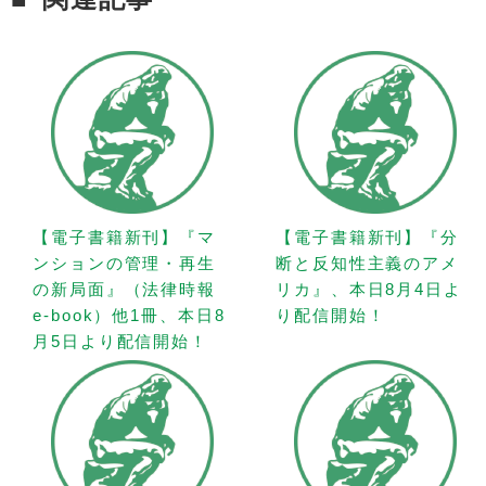
【電子書籍新刊】『マ
【電子書籍新刊】『分
ンションの管理・再生
断と反知性主義のアメ
の新局面』（法律時報
リカ』、本日8月4日よ
e-book）他1冊、本日8
り配信開始！
月5日より配信開始！