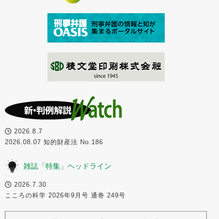
2026.8.7
2026.08.07 知的財産法 No.186
雑誌「特集」ヘッドライン
2026.7.30
こころの科学 2026年9月号 通巻 249号