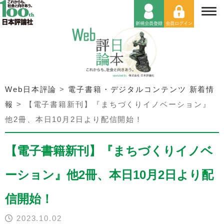
Web日本評論
>
電子書籍・デジタルコンテンツ 新着情
報
>
【電子書籍新刊】『まちづくりイノベーション』
他2冊、本日10月2日より配信開始！
【電子書籍新刊】『まちづくりイノベ
ーション』他2冊、本日10月2日より配
信開始！
2023.10.02