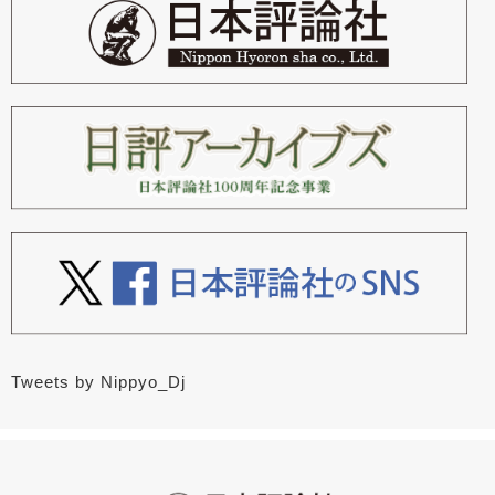
Tweets by Nippyo_Dj