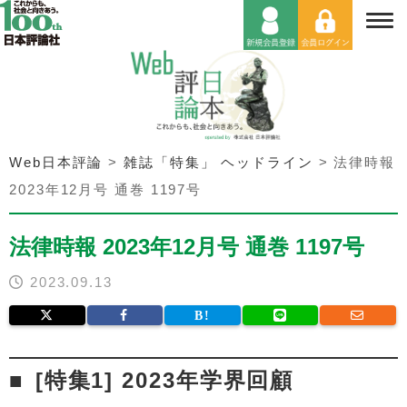
Web日本評論
>
雑誌「特集」 ヘッドライン
>
法律時報
2023年12月号 通巻 1197号
法律時報 2023年12月号 通巻 1197号
2023.09.13
[特集1] 2023年学界回顧