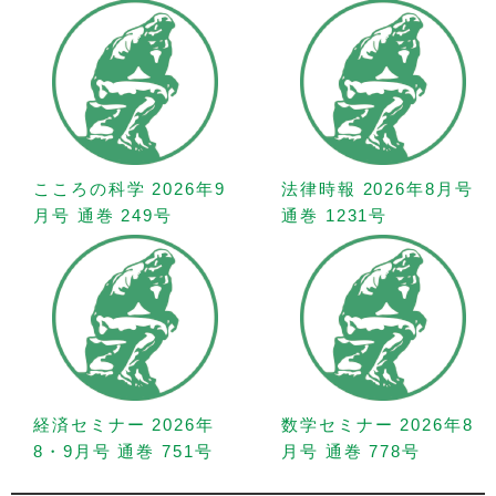
こころの科学 2026年9
法律時報 2026年8月号
月号 通巻 249号
通巻 1231号
経済セミナー 2026年
数学セミナー 2026年8
8・9月号 通巻 751号
月号 通巻 778号