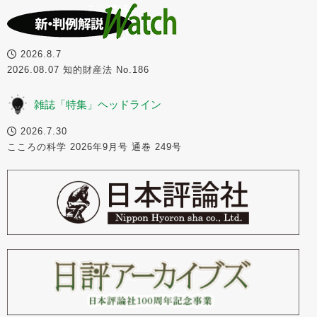
2026.8.7
2026.08.07 知的財産法 No.186
雑誌「特集」ヘッドライン
2026.7.30
こころの科学 2026年9月号 通巻 249号