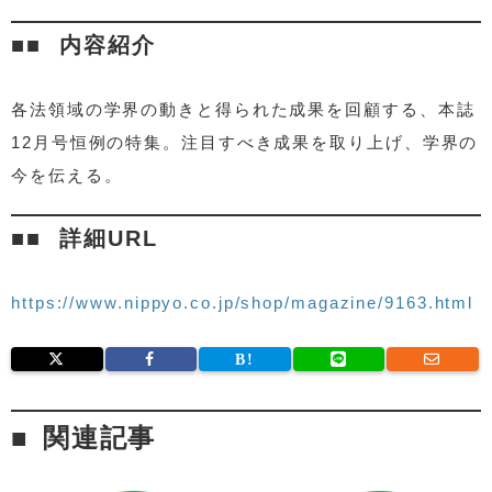
内容紹介
各法領域の学界の動きと得られた成果を回顧する、本誌
12月号恒例の特集。注目すべき成果を取り上げ、学界の
今を伝える。
詳細URL
https://www.nippyo.co.jp/shop/magazine/9163.html
関連記事