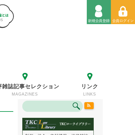
評雑誌記事セレクション
リンク
MAGAZINES
LINKS