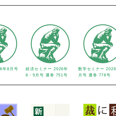
26年8月号
経済セミナー 2026年
数学セミナー 202
8・9月号 通巻 751号
月号 通巻 778号