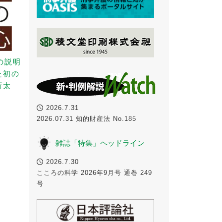
の説明
た初の
新太
2026.7.31
2026.07.31 知的財産法 No.185
雑誌「特集」ヘッドライン
2026.7.30
こころの科学 2026年9月号 通巻 249
号