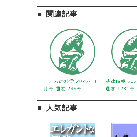
関連記事
こころの科学 2026年9
法律時報 20
月号 通巻 249号
通巻 1231号
人気記事