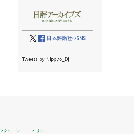
Tweets by Nippyo_Dj
セレクション
> リンク