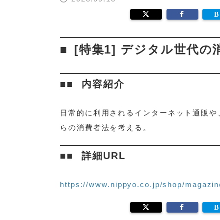
[特集1] デジタル世代の
内容紹介
日常的に利用されるインターネット通販や
らの消費者法を考える。
詳細URL
https://www.nippyo.co.jp/shop/magazin