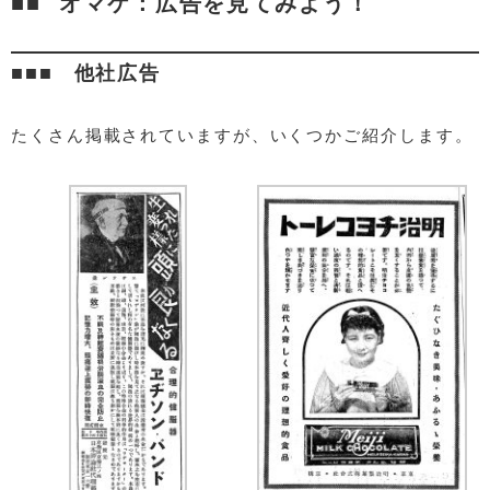
オマケ：広告を見てみよう！
他社広告
たくさん掲載されていますが、いくつかご紹介します。