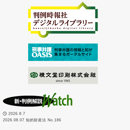
2026.8.7
2026.08.07 知的財産法 No.186