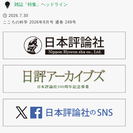
雑誌「特集」ヘッドライン
2026.7.30
こころの科学 2026年9月号 通巻 249号