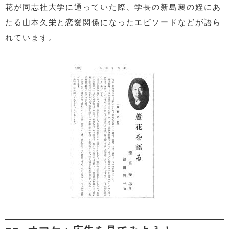
花が同志社大学に通っていた際、学長の新島襄の姪にあ
たる山本久栄と恋愛関係になったエピソードなどが語ら
れています。