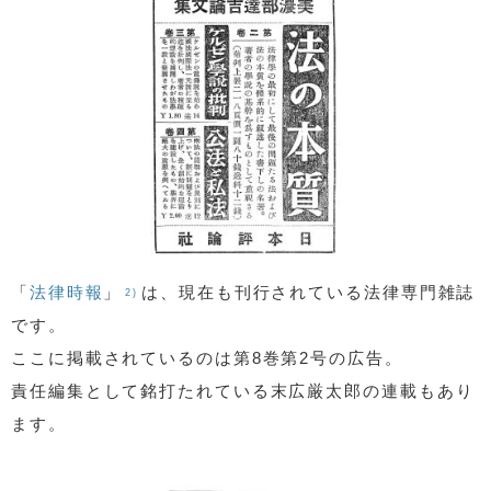
「
法律時報
」
は、現在も刊行されている法律専門雑誌
2)
です。
ここに掲載されているのは第8巻第2号の広告。
責任編集として銘打たれている末広厳太郎の連載もあり
ます。