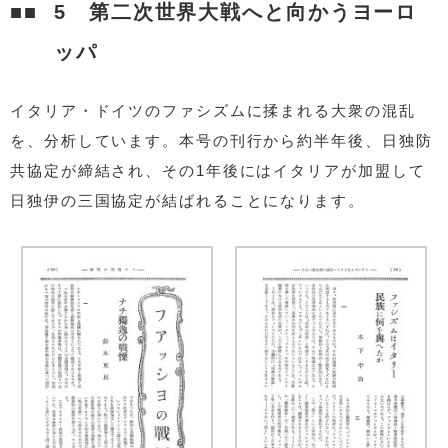
5 第二次世界大戦へと向かうヨーロ
ッパ
イタリア・ドイツのファシズムに揉まれる大衆の混乱
を、分析しています。本号の刊行から約半年後、日独防
共協定が締結され、その1年後にはイタリアが加盟して
日独伊の三国協定が結ばれることになります。