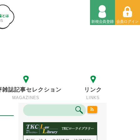
評雑誌記事セレクション
リンク
MAGAZINES
LINKS