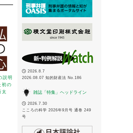
2026.8.7
の説明
2026.08.07 知的財産法 No.186
た初の
新太
雑誌「特集」ヘッドライン
2026.7.30
こころの科学 2026年9月号 通巻 249
号