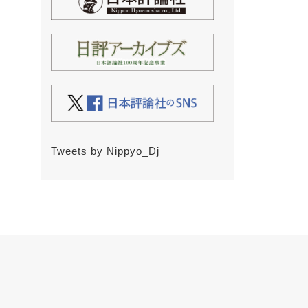
Tweets by Nippyo_Dj