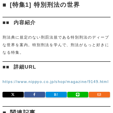
[特集1] 特別刑法の世界
内容紹介
刑法典に規定のない刑罰法規である特別刑法のディープ
な世界を案内。特別刑法を学んで、刑法がもっと好きに
なる特集。
詳細URL
https://www.nippyo.co.jp/shop/magazine/9149.html
関連記事