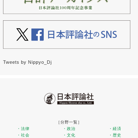
Tweets by Nippyo_Dj
［分野一覧］
・法律
・政治
・経済
・社会
・文化
・歴史