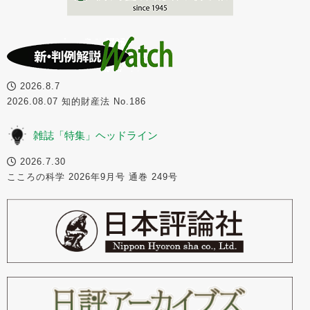
2026.8.7
2026.08.07 知的財産法 No.186
雑誌「特集」ヘッドライン
2026.7.30
こころの科学 2026年9月号 通巻 249号