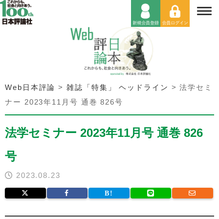
Web日本評論
>
雑誌「特集」 ヘッドライン
>
法学セミ
ナー 2023年11月号 通巻 826号
法学セミナー 2023年11月号 通巻 826
号
2023.08.23