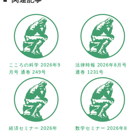
こころの科学 2026年9
法律時報 2026年8月号
月号 通巻 249号
通巻 1231号
経済セミナー 2026年
数学セミナー 2026年8