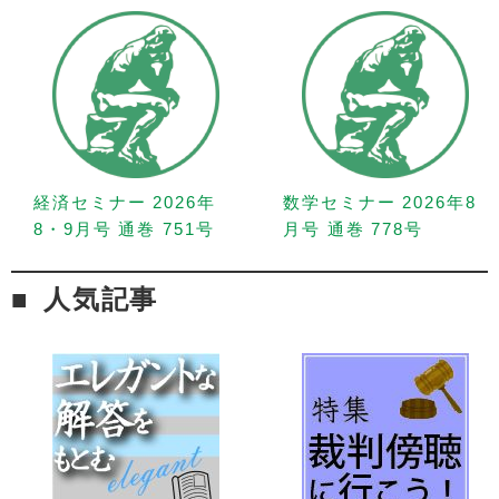
経済セミナー 2026年
数学セミナー 2026年8
8・9月号 通巻 751号
月号 通巻 778号
人気記事