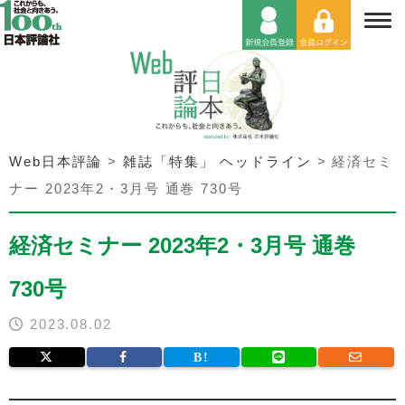
Web日本評論
>
雑誌「特集」 ヘッドライン
>
経済セミ
ナー 2023年2・3月号 通巻 730号
経済セミナー 2023年2・3月号 通巻
730号
2023.08.02