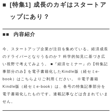
[特集1] 成長のカギはスタートア
ップにあり？
内容紹介
今、スタートアップ企業が注目を集めている。経済成長
のドライバーとなりうるのか？ 科学的知見に基づき広
い視野で考えてみよう。 ■『経済セミナー』の【特集記
事部分のみ】を電子書籍化したKindle版（経セミe-
book）はこちらよりご利用ください。 ※電子書籍
Kindle版（経セミe-book）は、各号の特集記事部分を
電子書籍化したものです。連載記事などは含まれていま
せん。