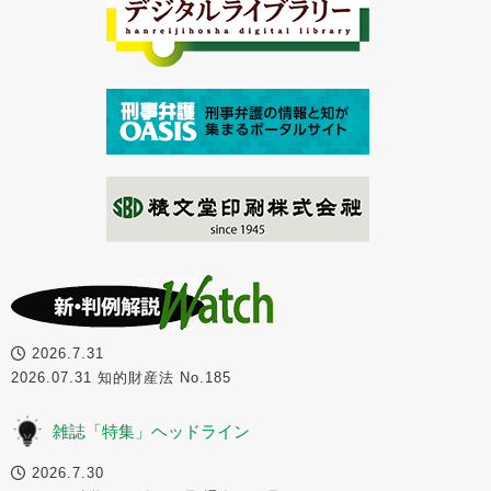
2026.7.31
2026.07.31 知的財産法 No.185
雑誌「特集」ヘッドライン
2026.7.30