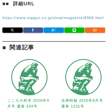
詳細URL
https://www.nippyo.co.jp/shop/magazine/8966.html
関連記事
こころの科学 2026年9
法律時報 2026年8月号
月号 通巻 249号
通巻 1231号