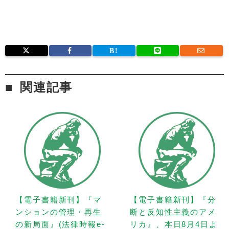
関連記事
【電子書籍新刊】『マ
【電子書籍新刊】『分
ンションの管理・再生
断と反知性主義のアメ
の新局面』(法律時報e-
リカ』、本日8月4日よ