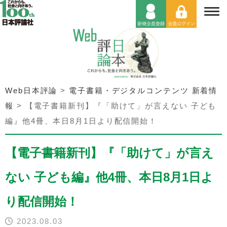
Web日本評論
>
電子書籍・デジタルコンテンツ 新着情
報
>
【電子書籍新刊】『「助けて」が言えない 子ども
編』他4冊、本日8月1日より配信開始！
【電子書籍新刊】『「助けて」が言え
ない 子ども編』他4冊、本日8月1日よ
り配信開始！
2023.08.03