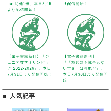
book)他1冊、本日8／5
り配信開始！
より配信開始！
【電子書籍新刊】『ジ
【電子書籍新刊】
ュニア数学オリンピッ
『「核兵器も戦争もな
ク 2022-2026』、本日
い世界」は可能だ』、
7月31日より配信開始！
本日7月30日より配信開
始！
人気記事