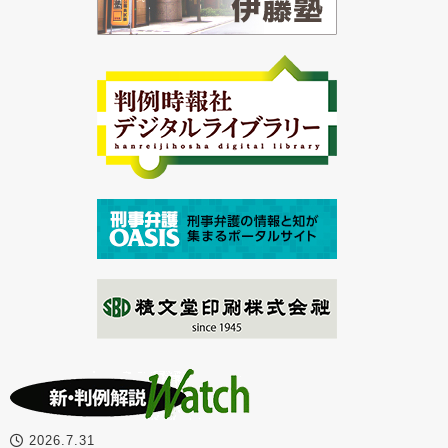
2026.7.31