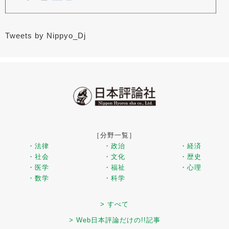
Tweets by Nippyo_Dj
［分野一覧］
・法律
・政治
・経済
・社会
・文化
・歴史
・医学
・福祉
・心理
・数学
・科学
> すべて
> Web日本評論だけの!!記事