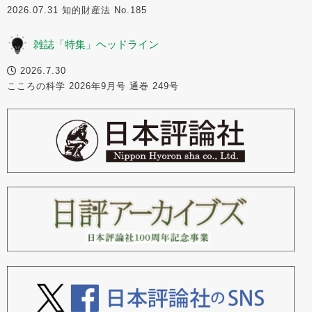
2026.07.31 知的財産法 No.185
雑誌「特集」ヘッドライン
2026.7.30
こころの科学 2026年9月号 通巻 249号